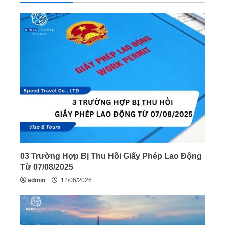
03 Trường Hợp Bị Thu Hồi Giấy Phép Lao Động
Từ 07/08/2025
admin
12/06/2026