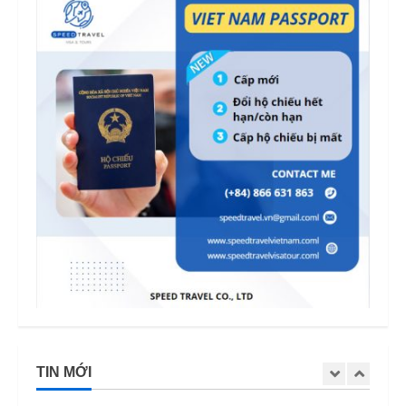
TIN MỚI