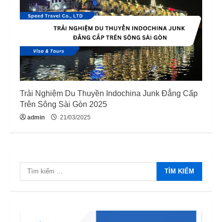
Trải Nghiệm Du Thuyền Indochina Junk Đẳng Cấp
Trên Sông Sài Gòn 2025
admin
21/03/2025
Tìm
kiếm
cho: