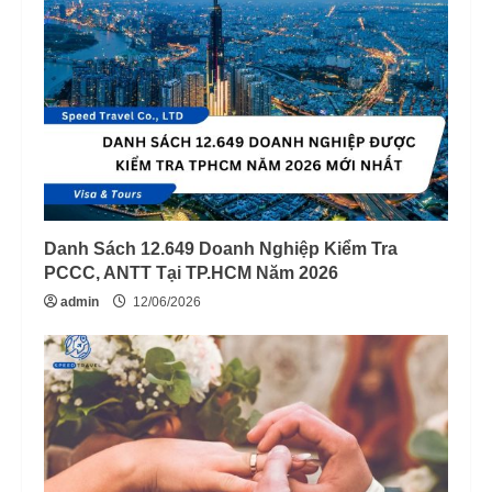
Danh Sách 12.649 Doanh Nghiệp Kiểm Tra
PCCC, ANTT Tại TP.HCM Năm 2026
admin
12/06/2026