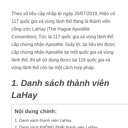
Theo số liệu cập nhập từ ngày 20/07/2019, Hiện có
117 quốc gia và vùng lãnh thổ đang là thành viên
công ước LaHay (The Hague Apostille
Convention). Tức là 117 quốc gia và vùng lãnh thổ
cấp chứng nhận Apostille. Giấy tờ, tài liêu khi được
cấp chứng nhận Apostille tại một quốc gia và vùng
lãnh thổ, thì sẽ sử dụng được tại 116 quốc gia và
vùng lãnh thổ còn lại một cách hợp pháp.
1. Danh sách thành viên
LaHay
Nội dung chính:
1. Danh sách thành viên LaHay
2. Danh sách KHÔNG PHẢI thành viên LaHay