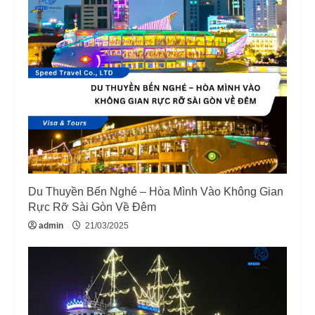
Du Thuyền Bến Nghé – Hòa Mình Vào Không Gian
Rực Rỡ Sài Gòn Về Đêm
admin
21/03/2025