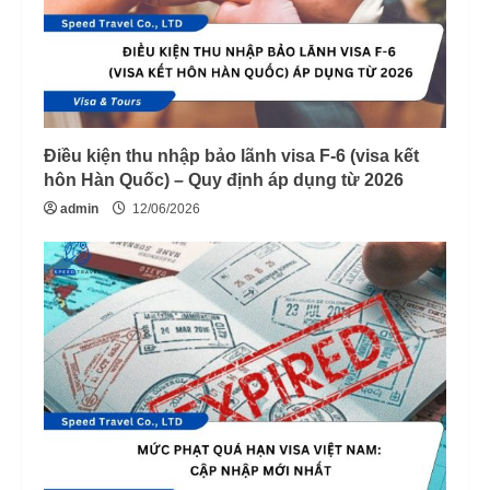
Điều kiện thu nhập bảo lãnh visa F-6 (visa kết
hôn Hàn Quốc) – Quy định áp dụng từ 2026
admin
12/06/2026