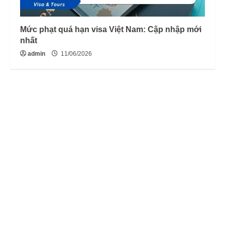
Mức phạt quá hạn visa Việt Nam: Cập nhập mới
nhất
admin
11/06/2026