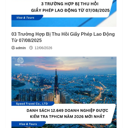
03 Trường Hợp Bị Thu Hồi Giấy Phép Lao Động
Từ 07/08/2025
admin
12/06/2026