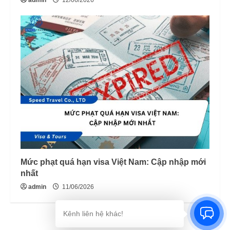
admin
12/06/2026
Mức phạt quá hạn visa Việt Nam: Cập nhập mới
nhất
admin
11/06/2026
Kênh liên hệ khác!