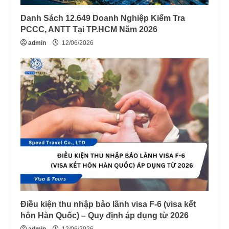
Danh Sách 12.649 Doanh Nghiệp Kiểm Tra
PCCC, ANTT Tại TP.HCM Năm 2026
admin
12/06/2026
Điều kiện thu nhập bảo lãnh visa F-6 (visa kết
hôn Hàn Quốc) – Quy định áp dụng từ 2026