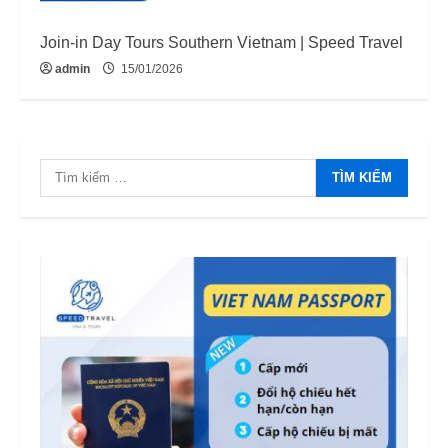
Join-in Day Tours Southern Vietnam | Speed Travel
admin
15/01/2026
Tìm
kiếm
cho: