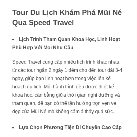
Tour Du Lịch Khám Phá Mũi Né
Qua Speed Travel
Lịch Trình Tham Quan Khoa Học, Linh Hoạt
Phù Hợp Với Mọi Nhu Cầu
Speed Travel cung cấp nhiều lịch trình khác nhau,
từ các tour ngắn 2 ngày 1 đêm cho đến tour dài 3-4
ngày, giúp bạn linh hoạt hơn trong việc lên kế
hoạch du lịch. Mỗi hành trình đều được thiết kế
khoa học, cân bằng giữa thời gian nghỉ dưỡng và
tham quan, để bạn có thể tận hưởng trọn vẹn vẻ
đẹp của Mũi Né mà không cảm á thấy quá sức.
Lựa Chọn Phương Tiện Di Chuyển Cao Cấp