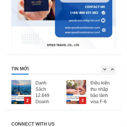
TIN MỚI
Điều kiện
Mức phạt
thu nhập
quá hạn
bảo lãnh
visa Việt
3
4
visa F-6
Nam: Cập
(visa kết
nhập mới
hôn Hàn
nhất
Quốc) –
CONNECT WITH US
i
Quy định