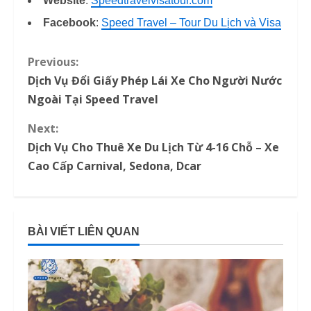
Website
:
Speedtravelvisatour.com
Facebook
:
Speed Travel – Tour Du Lịch và Visa
Previous:
C
Dịch Vụ Đổi Giấy Phép Lái Xe Cho Người Nước
o
Ngoài Tại Speed Travel
n
Next:
Dịch Vụ Cho Thuê Xe Du Lịch Từ 4-16 Chỗ – Xe
t
Cao Cấp Carnival, Sedona, Dcar
i
n
BÀI VIẾT LIÊN QUAN
u
e
R