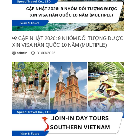
📢 CẬP NHẬT 2026: 9 NHÓM ĐỐI TƯỢNG ĐƯỢC
XIN VISA HÀN QUỐC 10 NĂM (MULTIPLE)
admin
31/03/2026