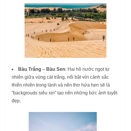
Bàu Trắng – Bàu Sen
: Hai hồ nước ngọt tự
nhiên giữa vùng cát trắng, nổi bật với cảnh sắc
thiên nhiên trong lành và nên thơ hứa hẹn sẽ là
“backgrouds siêu xịn” tạo nên những bức ảnh tuyệt
đẹp.