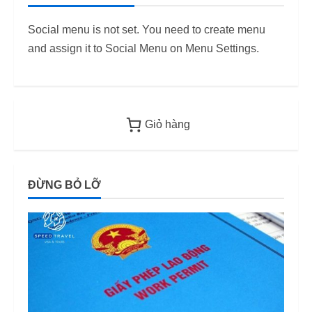
11/06/2026
áp dụng
6
Social menu is not set. You need to create menu
từ 2026
and assign it to Social Menu on Menu Settings.
12/06/2026
Giỏ hàng
ĐỪNG BỎ LỠ