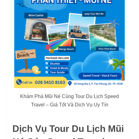
Khám Phá Mũi Né Cùng Tour Du Lịch Speed
Travel – Giá Tốt Và Dịch Vụ Uy Tín
Dịch Vụ Tour Du Lịch Mũi