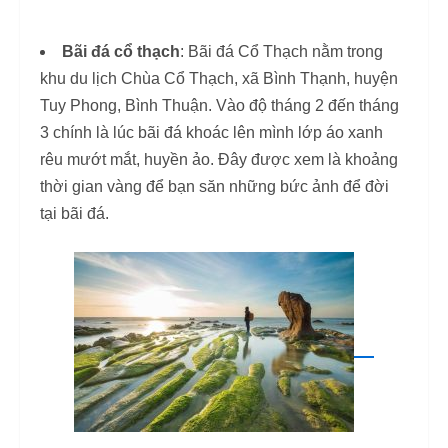
Bãi đá cổ thạch
: Bãi đá Cổ Thạch nằm trong
khu du lịch Chùa Cổ Thạch, xã Bình Thạnh, huyện
Tuy Phong, Bình Thuận. Vào độ tháng 2 đến tháng
3 chính là lúc bãi đá khoác lên mình lớp áo xanh
rêu mướt mắt, huyền ảo. Đây được xem là khoảng
thời gian vàng để bạn săn những bức ảnh để đời
tại bãi đá.