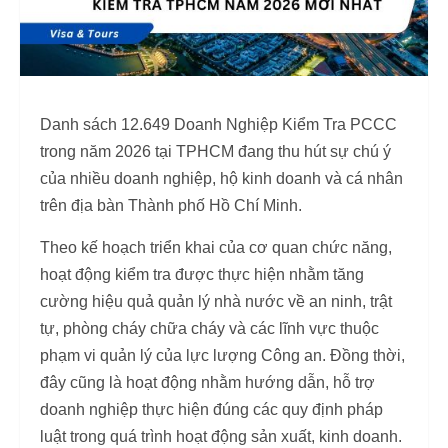
Danh sách 12.649 Doanh Nghiệp Kiểm Tra PCCC
trong năm 2026 tại TPHCM đang thu hút sự chú ý
của nhiều doanh nghiệp, hộ kinh doanh và cá nhân
trên địa bàn Thành phố Hồ Chí Minh.
Theo kế hoạch triển khai của cơ quan chức năng,
hoạt động kiểm tra được thực hiện nhằm tăng
cường hiệu quả quản lý nhà nước về an ninh, trật
tự, phòng cháy chữa cháy và các lĩnh vực thuộc
phạm vi quản lý của lực lượng Công an. Đồng thời,
đây cũng là hoạt động nhằm hướng dẫn, hỗ trợ
doanh nghiệp thực hiện đúng các quy định pháp
luật trong quá trình hoạt động sản xuất, kinh doanh.