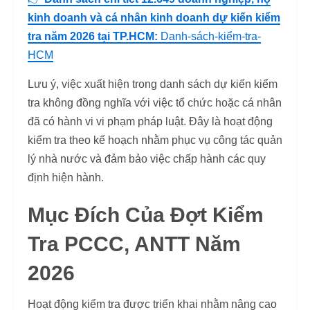
kinh doanh và cá nhân kinh doanh dự kiến kiểm
tra năm 2026 tại TP.HCM:
Danh-sách-kiểm-tra-
HCM
Lưu ý, việc xuất hiện trong danh sách dự kiến kiểm
tra không đồng nghĩa với việc tổ chức hoặc cá nhân
đã có hành vi vi phạm pháp luật. Đây là hoạt động
kiểm tra theo kế hoạch nhằm phục vụ công tác quản
lý nhà nước và đảm bảo việc chấp hành các quy
định hiện hành.
Mục Đích Của Đợt Kiểm
Tra PCCC, ANTT Năm
2026
Hoạt động kiểm tra được triển khai nhằm nâng cao