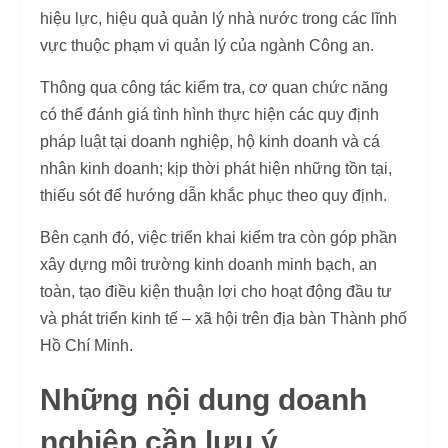
hiệu lực, hiệu quả quản lý nhà nước trong các lĩnh
vực thuộc phạm vi quản lý của ngành Công an.
Thông qua công tác kiểm tra, cơ quan chức năng
có thể đánh giá tình hình thực hiện các quy định
pháp luật tại doanh nghiệp, hộ kinh doanh và cá
nhân kinh doanh; kịp thời phát hiện những tồn tại,
thiếu sót để hướng dẫn khắc phục theo quy định.
Bên cạnh đó, việc triển khai kiểm tra còn góp phần
xây dựng môi trường kinh doanh minh bạch, an
toàn, tạo điều kiện thuận lợi cho hoạt động đầu tư
và phát triển kinh tế – xã hội trên địa bàn Thành phố
Hồ Chí Minh.
Những nội dung doanh
nghiệp cần lưu ý