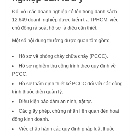
Đối với các doanh nghiệp có tên trong danh sách
12.649 doanh nghiệp được kiểm tra TPHCM, việc
chủ động rà soát hồ sơ là điều cần thiết.
Một số nội dung thường được quan tâm gồm:
Hồ sơ về phòng cháy chữa cháy (PCCC).
Hồ sơ nghiệm thu công trình theo quy định về
PCCC.
Hồ sơ thẩm định thiết kế PCCC đối với các công
trình thuộc diện quản lý.
Điều kiện bảo đảm an ninh, trật tự.
Các giấy phép, chứng nhận liên quan đến hoạt
động kinh doanh.
Việc chấp hành các quy định pháp luật thuộc