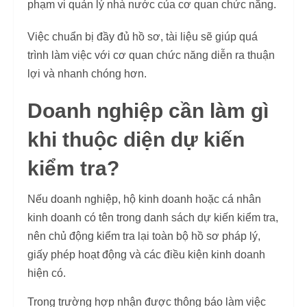
phạm vi quản lý nhà nước của cơ quan chức năng.
Việc chuẩn bị đầy đủ hồ sơ, tài liệu sẽ giúp quá
trình làm việc với cơ quan chức năng diễn ra thuận
lợi và nhanh chóng hơn.
Doanh nghiệp cần làm gì
khi thuộc diện dự kiến
kiểm tra?
Nếu doanh nghiệp, hộ kinh doanh hoặc cá nhân
kinh doanh có tên trong danh sách dự kiến kiểm tra,
nên chủ động kiểm tra lại toàn bộ hồ sơ pháp lý,
giấy phép hoạt động và các điều kiện kinh doanh
hiện có.
Trong trường hợp nhận được thông báo làm việc