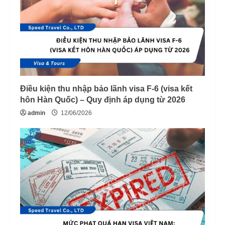
Điều kiện thu nhập bảo lãnh visa F-6 (visa kết
hôn Hàn Quốc) – Quy định áp dụng từ 2026
admin
12/06/2026