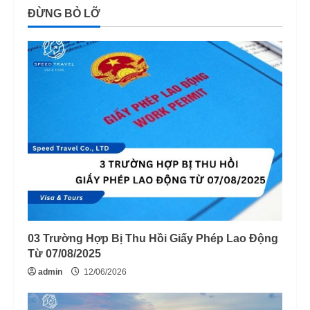
ĐỪNG BỎ LỠ
03 Trường Hợp Bị Thu Hồi Giấy Phép Lao Động
Từ 07/08/2025
admin
12/06/2026