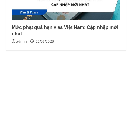
Mức phạt quá hạn visa Việt Nam: Cập nhập mới
nhất
admin
11/06/2026