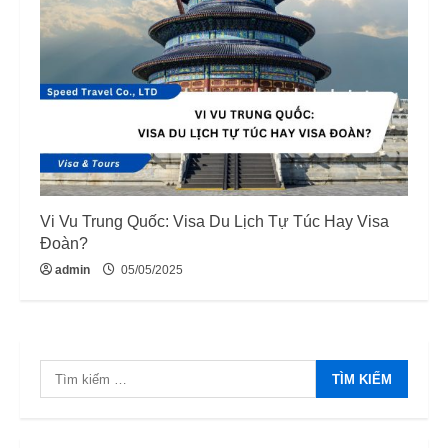
Vi Vu Trung Quốc: Visa Du Lịch Tự Túc Hay Visa
Đoàn?
admin
05/05/2025
Tìm
kiếm
cho: