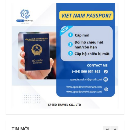
TIN MỚI