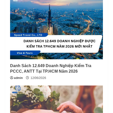
Danh Sách 12.649 Doanh Nghiệp Kiểm Tra
PCCC, ANTT Tại TP.HCM Năm 2026
admin
12/06/2026