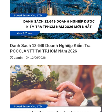
Danh Sách 12.649 Doanh Nghiệp Kiểm Tra
PCCC, ANTT Tại TP.HCM Năm 2026
admin
12/06/2026