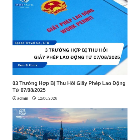
03 Trường Hợp Bị Thu Hồi Giấy Phép Lao Động
Từ 07/08/2025
admin
12/06/2026