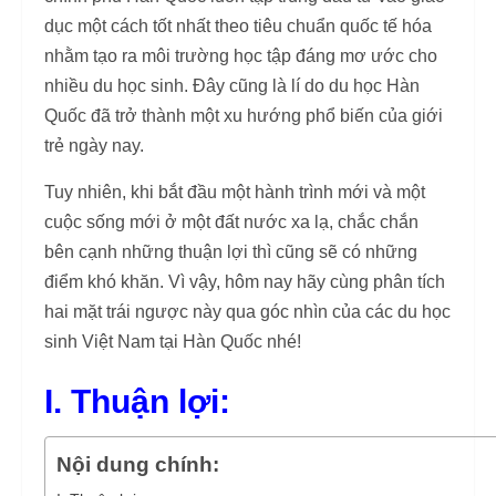
dục một cách tốt nhất theo tiêu chuẩn quốc tế hóa
nhằm tạo ra môi trường học tập đáng mơ ước cho
nhiều du học sinh. Đây cũng là lí do du học Hàn
Quốc đã trở thành một xu hướng phổ biến của giới
trẻ ngày nay.
Tuy nhiên, khi bắt đầu một hành trình mới và một
cuộc sống mới ở một đất nước xa lạ, chắc chắn
bên cạnh những thuận lợi thì cũng sẽ có những
điểm khó khăn. Vì vậy, hôm nay hãy cùng phân tích
hai mặt trái ngược này qua góc nhìn của các du học
sinh Việt Nam tại Hàn Quốc nhé!
I. Thuận lợi:
Nội dung chính: