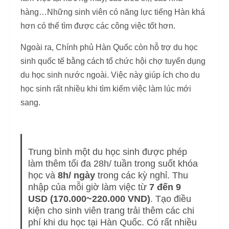
hàng…Những sinh viên có năng lực tiếng Hàn khá
hơn có thể tìm được các công việc tốt hơn.
Ngoài ra, Chính phủ Hàn Quốc còn hỗ trợ du học
sinh quốc tế bằng cách tổ chức hội chợ tuyển dụng
du học sinh nước ngoài. Việc này giúp ích cho du
học sinh rất nhiều khi tìm kiếm việc làm lúc mới
sang.
Trung bình một du học sinh được phép
làm thêm tối đa 28h/ tuần trong suốt khóa
học và
8h/ ngày
trong các kỳ nghỉ. Thu
nhập của mỗi giờ làm việc từ
7 đến 9
USD (170.000~220.000 VND)
. Tạo điều
kiện cho sinh viên trang trải thêm các chi
phí khi du học tại Hàn Quốc. Có rất nhiều