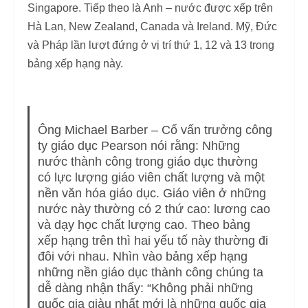
Singapore. Tiếp theo là Anh – nước được xếp trên
Hà Lan, New Zealand, Canada và Ireland. Mỹ, Đức
và Pháp lần lượt đứng ở vị trí thứ 1, 12 và 13 trong
bảng xếp hạng này.
Ông Michael Barber – Cố vấn trưởng công
ty giáo dục Pearson nói rằng: Những
nước thành công trong giáo dục thường
có lực lượng giáo viên chất lượng và một
nền văn hóa giáo dục. Giáo viên ở những
nước này thường có 2 thứ cao: lương cao
và dạy học chất lượng cao. Theo bảng
xếp hạng trên thì hai yếu tố này thường đi
đôi với nhau. Nhìn vào bảng xếp hạng
những nền giáo dục thành công chúng ta
dễ dàng nhận thấy: “Không phải những
quốc gia giàu nhất mới là những quốc gia