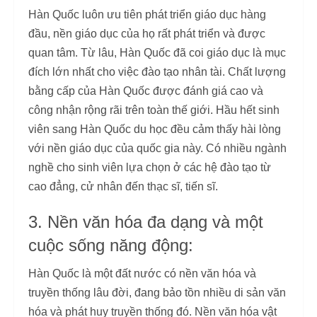
Hàn Quốc luôn ưu tiên phát triển giáo dục hàng
đầu, nền giáo dục của họ rất phát triển và được
quan tâm. Từ lâu, Hàn Quốc đã coi giáo dục là mục
đích lớn nhất cho việc đào tạo nhân tài. Chất lượng
bằng cấp của Hàn Quốc được đánh giá cao và
công nhận rộng rãi trên toàn thế giới. Hầu hết sinh
viên sang Hàn Quốc du học đều cảm thấy hài lòng
với nền giáo dục của quốc gia này. Có nhiều ngành
nghề cho sinh viên lựa chọn ở các hệ đào tạo từ
cao đẳng, cử nhân đến thạc sĩ, tiến sĩ.
3. Nền văn hóa đa dạng và một
cuộc sống năng động:
Hàn Quốc là một đất nước có nền văn hóa và
truyền thống lâu đời, đang bảo tồn nhiều di sản văn
hóa và phát huy truyền thống đó. Nền văn hóa vật