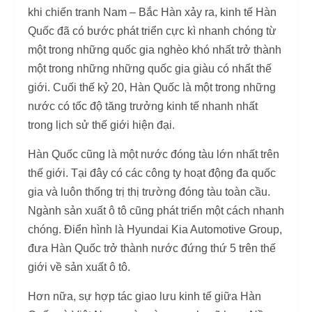
khi chiến tranh Nam – Bắc Hàn xảy ra, kinh tế Hàn
Quốc đã có bước phát triển cực kì nhanh chóng từ
một trong những quốc gia nghèo khó nhất trở thành
một trong những những quốc gia giàu có nhất thế
giới. Cuối thế kỷ 20, Hàn Quốc là một trong những
nước có tốc độ tăng trưởng kinh tế nhanh nhất
trong lịch sử thế giới hiện đại.
Hàn Quốc cũng là một nước đóng tàu lớn nhất trên
thế giới. Tại đây có các công ty hoạt động đa quốc
gia và luôn thống trị thị trường đóng tàu toàn cầu.
Ngành sản xuất ô tô cũng phát triển một cách nhanh
chóng. Điển hình là Hyundai Kia Automotive Group,
đưa Hàn Quốc trở thành nước đứng thứ 5 trên thế
giới về sản xuất ô tô.
Hơn nữa, sự hợp tác giao lưu kinh tế giữa Hàn