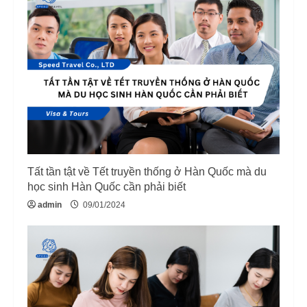
Tất tần tật về Tết truyền thống ở Hàn Quốc mà du
học sinh Hàn Quốc cần phải biết
admin
09/01/2024