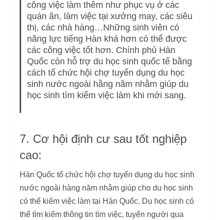
công việc làm thêm như phục vụ ở các
quán ăn, làm việc tại xưởng may, các siêu
thị, các nhà hàng…Những sinh viên có
năng lực tiếng Hàn khá hơn có thể được
các công việc tốt hơn. Chính phủ Hàn
Quốc còn hỗ trợ du học sinh quốc tế bằng
cách tổ chức hội chợ tuyển dụng du học
sinh nước ngoài hằng năm nhằm giúp du
học sinh tìm kiếm việc làm khi mới sang.
7. Cơ hội định cư sau tốt nghiệp
cao:
Hàn Quốc tổ chức hội chợ tuyển dụng du học sinh
nước ngoài hàng năm nhằm giúp cho du học sinh
có thể kiếm việc làm tại Hàn Quốc. Du học sinh có
thể tìm kiếm thông tin tìm việc, tuyển người qua