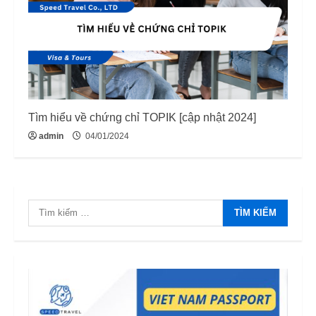
Tìm hiểu về chứng chỉ TOPIK [cập nhật 2024]
admin
04/01/2024
Tìm
kiếm
cho: