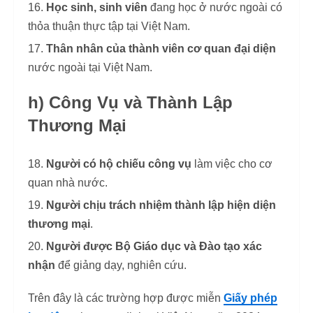
Học sinh, sinh viên
đang học ở nước ngoài có
thỏa thuận thực tập tại Việt Nam.
Thân nhân của thành viên cơ quan đại diện
nước ngoài tại Việt Nam.
h) Công Vụ và Thành Lập
Thương Mại
Người có hộ chiếu công vụ
làm việc cho cơ
quan nhà nước.
Người chịu trách nhiệm thành lập hiện diện
thương mại
.
Người được Bộ Giáo dục và Đào tạo xác
nhận
để giảng dạy, nghiên cứu.
Trên đây là các trường hợp được miễn
Giấy phép