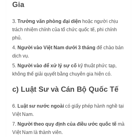
Gia
Trưởng văn phòng đại diện
hoặc người chịu
trách nhiệm chính của tổ chức quốc tế, phi chính
phủ.
Người vào Việt Nam dưới 3 tháng
để chào bán
dịch vụ.
Người vào để xử lý sự cố
kỹ thuật phức tạp,
không thể giải quyết bằng chuyên gia hiện có.
c) Luật Sư và Cán Bộ Quốc Tế
Luật sư nước ngoài
có giấy phép hành nghề tại
Việt Nam.
Người theo quy định của điều ước quốc tế
mà
Việt Nam là thành viên.