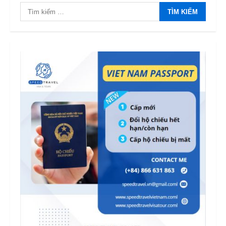
Tìm
kiếm
cho: