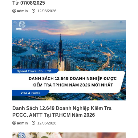
Từ 07/08/2025
admin
12/06/2026
Danh Sách 12.649 Doanh Nghiệp Kiểm Tra
PCCC, ANTT Tại TP.HCM Năm 2026
admin
12/06/2026