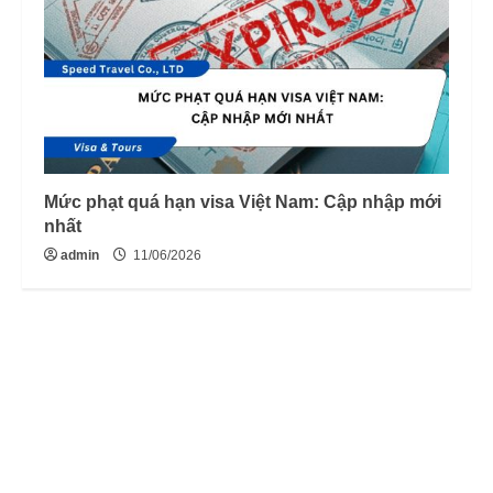
Mức phạt quá hạn visa Việt Nam: Cập nhập mới
nhất
admin
11/06/2026