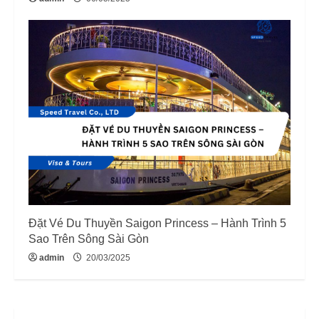
Đặt Vé Du Thuyền Saigon Princess – Hành Trình 5
Sao Trên Sông Sài Gòn
admin
20/03/2025