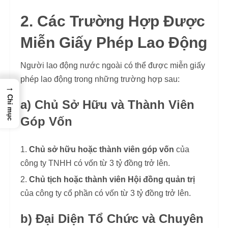
2. Các Trường Hợp Được
Miễn Giấy Phép Lao Động
Người lao động nước ngoài có thể được miễn giấy
phép lao động trong những trường hợp sau:
→
Chỉ mục
a) Chủ Sở Hữu và Thành Viên
Góp Vốn
Chủ sở hữu hoặc thành viên góp vốn
của
công ty TNHH có vốn từ 3 tỷ đồng trở lên.
Chủ tịch hoặc thành viên Hội đồng quản trị
của công ty cổ phần có vốn từ 3 tỷ đồng trở lên.
b) Đại Diện Tổ Chức và Chuyên