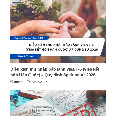
Điều kiện thu nhập bảo lãnh visa F-6 (visa kết
hôn Hàn Quốc) – Quy định áp dụng từ 2026
admin
12/06/2026