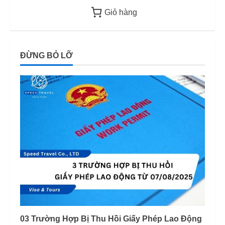
Giỏ hàng
ĐỪNG BỎ LỠ
03 Trường Hợp Bị Thu Hồi Giấy Phép Lao Động