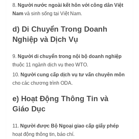
Người nước ngoài kết hôn với công dân Việt
Nam
và sinh sống tại Việt Nam.
d) Di Chuyển Trong Doanh
Nghiệp và Dịch Vụ
Người di chuyển trong nội bộ doanh nghiệp
thuộc 11 ngành dịch vụ theo WTO.
Người cung cấp dịch vụ tư vấn chuyên môn
cho các chương trình ODA.
e) Hoạt Động Thông Tin và
Giáo Dục
Người được Bộ Ngoại giao cấp giấy phép
hoạt động thông tin, báo chí.