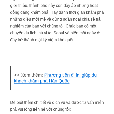
giới thiệu, thành phố này còn đầy ắp những hoạt
động đáng khám phá. Hãy dành thời gian khám phá
những điều mới mẻ và đừng ngần ngại chia sẻ trải
nghiệm của bạn với chúng tôi. Chúc bạn có một
chuyến du lịch thú vị tại Seoul và biến một ngày ở
đây trở thành một kỷ niệm khó quên!
>> Xem thêm:
Phương tiện đi lại giúp du
khách khám phá Hàn Quốc
Để biết thêm chi tiết về dịch vụ và được tư vấn miễn
phí, vui lòng liên hệ với chúng tôi: