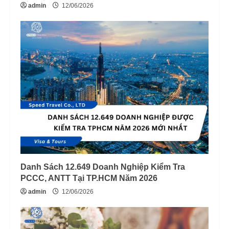
admin
12/06/2026
Danh Sách 12.649 Doanh Nghiệp Kiểm Tra
PCCC, ANTT Tại TP.HCM Năm 2026
admin
12/06/2026