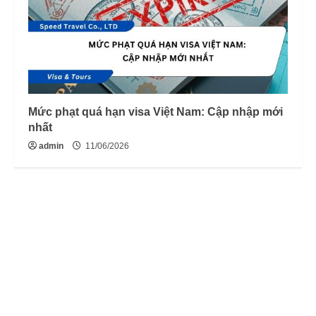
Mức phạt quá hạn visa Việt Nam: Cập nhập mới
nhất
admin
11/06/2026