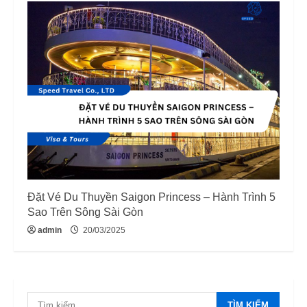
Đặt Vé Du Thuyền Saigon Princess – Hành Trình 5
Sao Trên Sông Sài Gòn
admin
20/03/2025
Tìm