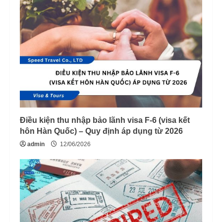
Điều kiện thu nhập bảo lãnh visa F-6 (visa kết
hôn Hàn Quốc) – Quy định áp dụng từ 2026
admin
12/06/2026