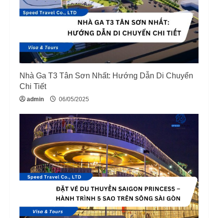
Nhà Ga T3 Tân Sơn Nhất: Hướng Dẫn Di Chuyển
Chi Tiết
admin
06/05/2025