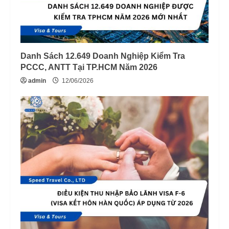
Danh Sách 12.649 Doanh Nghiệp Kiểm Tra
PCCC, ANTT Tại TP.HCM Năm 2026
admin
12/06/2026