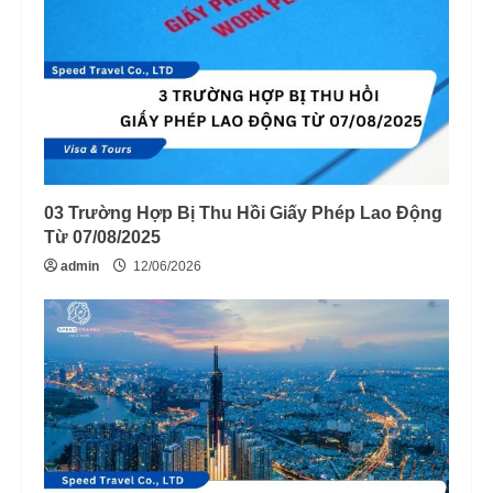
03 Trường Hợp Bị Thu Hồi Giấy Phép Lao Động
Từ 07/08/2025
admin
12/06/2026