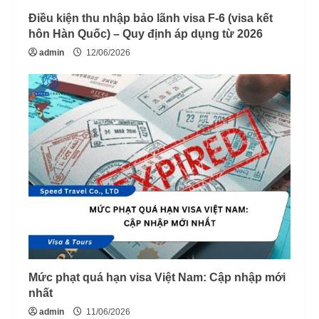
Điều kiện thu nhập bảo lãnh visa F-6 (visa kết
hôn Hàn Quốc) – Quy định áp dụng từ 2026
admin
12/06/2026
Mức phạt quá hạn visa Việt Nam: Cập nhập mới
nhất
admin
11/06/2026