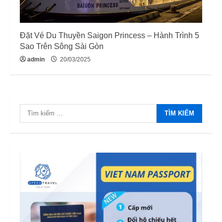
Đặt Vé Du Thuyền Saigon Princess – Hành Trình 5
Sao Trên Sông Sài Gòn
admin
20/03/2025
Tìm
kiếm
cho: