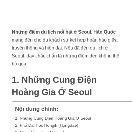
Những điểm du lịch nổi bật ở Seoul, Hàn Quốc
mang đến cho du khách sự kết hợp hoàn hảo giữa
truyền thống và hiện đại. Nếu đã đến du lịch ở
Seoul, đây chắc chắn là những điểm đến không thể
bỏ qua:
1. Những Cung Điện
Hoàng Gia Ở Seoul
Nội dung chính:
1. Những Cung Điện Hoàng Gia Ở Seoul
2. Phố Đại Học Hongik (Hongdae)