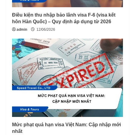
Điều kiện thu nhập bảo lãnh visa F-6 (visa kết
hôn Hàn Quốc) – Quy định áp dụng từ 2026
admin
12/06/2026
Mức phạt quá hạn visa Việt Nam: Cập nhập mới
nhất