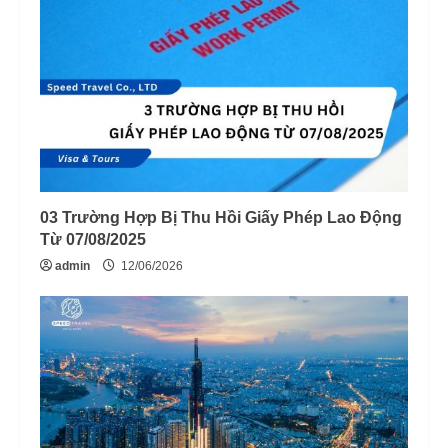
03 Trường Hợp Bị Thu Hồi Giấy Phép Lao Động
Từ 07/08/2025
admin
12/06/2026