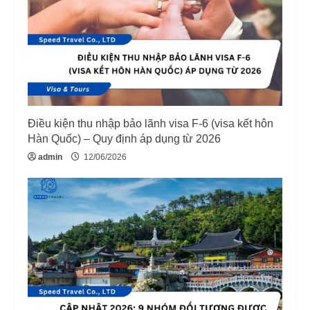
Điều kiện thu nhập bảo lãnh visa F-6 (visa kết hôn
Hàn Quốc) – Quy định áp dụng từ 2026
admin
12/06/2026