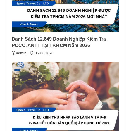
Danh Sách 12.649 Doanh Nghiệp Kiểm Tra
PCCC, ANTT Tại TP.HCM Năm 2026
admin
12/06/2026