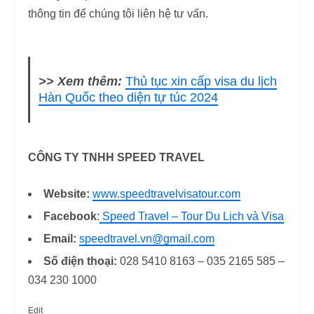
thông tin để chúng tôi liên hệ tư vấn.
>> Xem thêm:
Thủ tục xin cấp visa du lịch
Hàn Quốc theo diện tự túc 2024
CÔNG TY TNHH SPEED TRAVEL
Website:
www.speedtravelvisatour.com
Facebook
:
Speed Travel – Tour Du Lịch và Visa
Email:
speedtravel.vn@gmail.com
Số điện thoại:
028 5410 8163 – 035 2165 585 –
034 230 1000
Edit