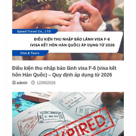
Điều kiện thu nhập bảo lãnh visa F-6 (visa kết
hôn Hàn Quốc) – Quy định áp dụng từ 2026
admin
12/06/2026