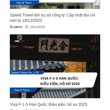
Speed Travel dời trụ sở công ty: Cập nhật địa chỉ
mới từ 18/12/2025
admin
18/12/2025
Visa F-1-5 Hàn Quốc: Điều kiện, hồ sơ 2025