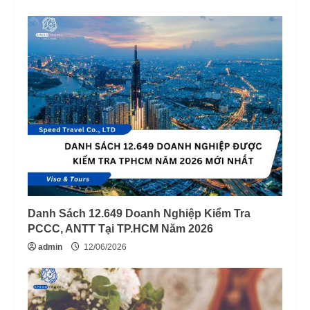
Danh Sách 12.649 Doanh Nghiệp Kiểm Tra
PCCC, ANTT Tại TP.HCM Năm 2026
admin
12/06/2026