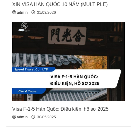
XIN VISA HÀN QUỐC 10 NĂM (MULTIPLE)
admin
31/03/2026
Visa F-1-5 Hàn Quốc: Điều kiện, hồ sơ 2025
admin
30/05/2025