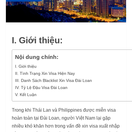
I. Giới thiệu:
Nội dung chính:
I. Giới thiệu
II. Tình Trạng Xin Visa Hiện Nay
III. Danh Sách Blacklist Xin Visa Đài Loan
IV. Tỷ Lệ Đậu Visa Đài Loan
V. Kết Luận
Trong khi Thái Lan và Philippines được miễn visa
hoàn toàn tại Đài Loan, người Việt Nam lại gặp
nhiều khó khăn hơn trong vấn đề xin visa xuất nhập