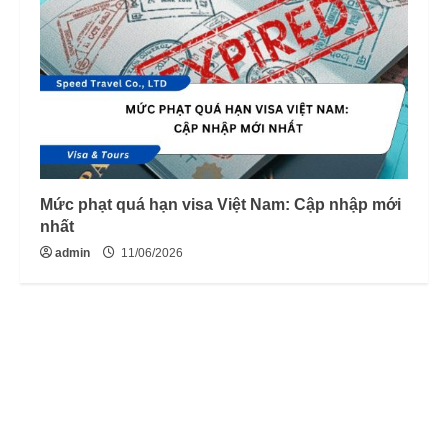
Mức phạt quá hạn visa Việt Nam: Cập nhập mới
nhất
admin
11/06/2026