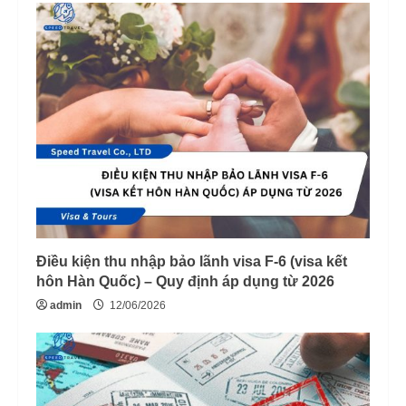
Điều kiện thu nhập bảo lãnh visa F-6 (visa kết
hôn Hàn Quốc) – Quy định áp dụng từ 2026
admin
12/06/2026