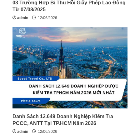
03 Trường Hợp Bị Thu Hồi Giấy Phép Lao Động
Từ 07/08/2025
admin
12/06/2026
Danh Sách 12.649 Doanh Nghiệp Kiểm Tra
PCCC, ANTT Tại TP.HCM Năm 2026
admin
12/06/2026