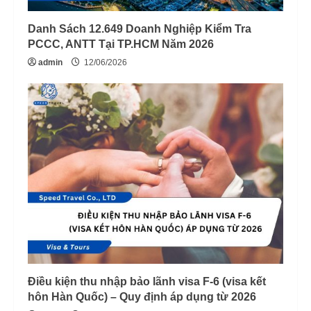
Danh Sách 12.649 Doanh Nghiệp Kiểm Tra
PCCC, ANTT Tại TP.HCM Năm 2026
admin
12/06/2026
Điều kiện thu nhập bảo lãnh visa F-6 (visa kết
hôn Hàn Quốc) – Quy định áp dụng từ 2026