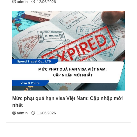
admin
12/06/2026
Mức phạt quá hạn visa Việt Nam: Cập nhập mới
nhất
admin
11/06/2026