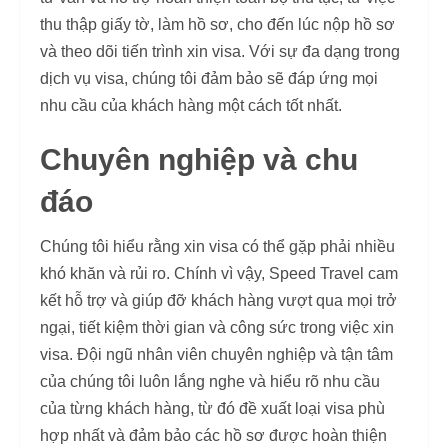
thu thập giấy tờ, làm hồ sơ, cho đến lúc nộp hồ sơ
và theo dõi tiến trình xin visa. Với sự đa dạng trong
dịch vụ visa, chúng tôi đảm bảo sẽ đáp ứng mọi
nhu cầu của khách hàng một cách tốt nhất.
Chuyên nghiệp và chu
đáo
Chúng tôi hiểu rằng xin visa có thể gặp phải nhiều
khó khăn và rủi ro. Chính vì vậy, Speed Travel cam
kết hỗ trợ và giúp đỡ khách hàng vượt qua mọi trở
ngại, tiết kiệm thời gian và công sức trong việc xin
visa. Đội ngũ nhân viên chuyên nghiệp và tận tâm
của chúng tôi luôn lắng nghe và hiểu rõ nhu cầu
của từng khách hàng, từ đó đề xuất loại visa phù
hợp nhất và đảm bảo các hồ sơ được hoàn thiện