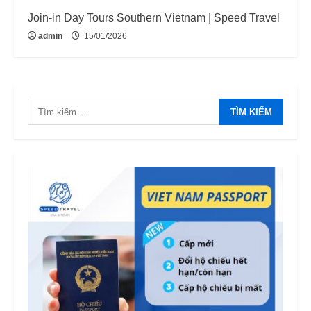
Join-in Day Tours Southern Vietnam | Speed Travel
admin
15/01/2026
Tìm
kiếm
cho: