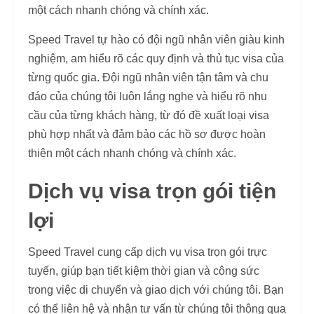
một cách nhanh chóng và chính xác.
Speed Travel tự hào có đội ngũ nhân viên giàu kinh
nghiệm, am hiểu rõ các quy định và thủ tục visa của
từng quốc gia. Đội ngũ nhân viên tận tâm và chu
đáo của chúng tôi luôn lắng nghe và hiểu rõ nhu
cầu của từng khách hàng, từ đó đề xuất loại visa
phù hợp nhất và đảm bảo các hồ sơ được hoàn
thiện một cách nhanh chóng và chính xác.
Dịch vụ visa trọn gói tiện
lợi
Speed Travel cung cấp dịch vụ visa trọn gói trực
tuyến, giúp bạn tiết kiệm thời gian và công sức
trong việc di chuyển và giao dịch với chúng tôi. Bạn
có thể liên hệ và nhận tư vấn từ chúng tôi thông qua