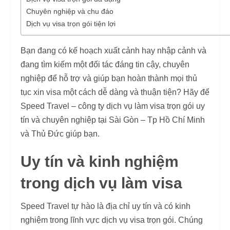
Chuyên nghiệp và chu đáo
Dịch vụ visa trọn gói tiện lợi
Bạn đang có kế hoạch xuất cảnh hay nhập cảnh và
đang tìm kiếm một đối tác đáng tin cậy, chuyên
nghiệp để hỗ trợ và giúp bạn hoàn thành mọi thủ
tục xin visa một cách dễ dàng và thuận tiện? Hãy để
Speed Travel – công ty dịch vụ làm visa trọn gói uy
tín và chuyên nghiệp tại Sài Gòn – Tp Hồ Chí Minh
và Thủ Đức giúp bạn.
Uy tín và kinh nghiệm
trong dịch vụ làm visa
Speed Travel tự hào là địa chỉ uy tín và có kinh
nghiệm trong lĩnh vực dịch vụ visa trọn gói. Chúng