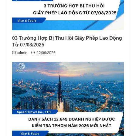
03 Trường Hợp Bị Thu Hồi Giấy Phép Lao Động
Từ 07/08/2025
admin
12/06/2026