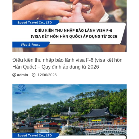
Điều kiện thu nhập bảo lãnh visa F-6 (visa kết hôn
Hàn Quốc) – Quy định áp dụng từ 2026
admin
12/06/2026