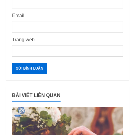
Email
Trang web
BÀI VIẾT LIÊN QUAN