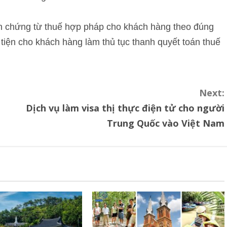
đơn chứng từ thuế hợp pháp cho khách hàng theo đúng
tiện cho khách hàng làm thủ tục thanh quyết toán thuế
Next:
Dịch vụ làm visa thị thực điện tử cho người
Trung Quốc vào Việt Nam