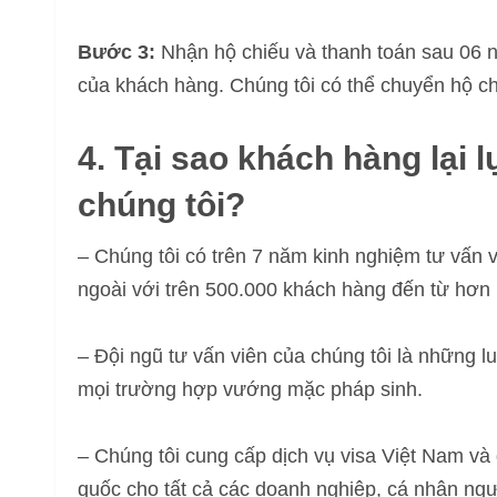
Bước 3:
Nhận hộ chiếu và thanh toán sau 06 
của khách hàng. Chúng tôi có thể chuyển hộ chi
4. Tại sao khách hàng lại 
chúng tôi?
– Chúng tôi có trên 7 năm kinh nghiệm tư vấn 
ngoài với trên 500.000 khách hàng đến từ hơn 
– Đội ngũ tư vấn viên của chúng tôi là những lu
mọi trường hợp vướng mặc pháp sinh.
– Chúng tôi cung cấp dịch vụ visa Việt Nam và 
quốc cho tất cả các doanh nghiệp, cá nhân ng