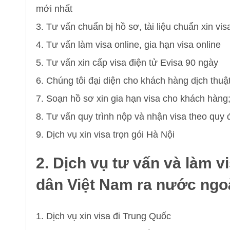
mới nhất
Tư vấn chuẩn bị hồ sơ, tài liệu chuẩn xin vis
Tư vấn làm visa online, gia hạn visa online
Tư vấn xin cấp visa điện tử Evisa 90 ngày
Chúng tôi đại diện cho khách hàng dịch thuậ
Soạn hồ sơ xin gia hạn visa cho khách hàng
Tư vấn quy trình nộp và nhận visa theo quy 
Dịch vụ xin visa trọn gói Hà Nội
2. Dịch vụ tư vấn và làm v
dân Việt Nam ra nước ngo
Dịch vụ xin visa đi Trung Quốc