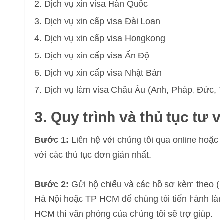
Dịch vụ xin visa Hàn Quốc
Dịch vụ xin cấp visa Đài Loan
Dịch vụ xin cấp visa Hongkong
Dịch vụ xin cấp visa Ấn Độ
Dịch vụ xin cấp visa Nhật Bản
Dịch vụ làm visa Châu Âu (Anh, Pháp, Đức,
3. Quy trình và thủ tục tư 
Bước 1:
Liên hệ với chúng tôi qua online hoặ
với các thủ tục đơn giản nhất.
Bước 2:
Gửi hộ chiếu và các hồ sơ kèm theo 
Hà Nội hoặc TP HCM để chúng tôi tiến hành là
HCM thì văn phòng của chúng tôi sẽ trợ giúp.