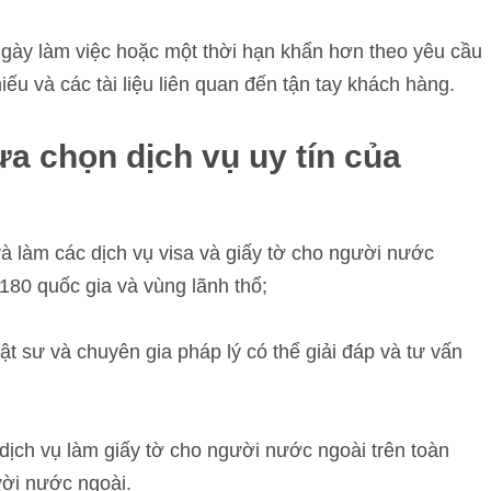
ngày làm việc hoặc một thời hạn khẩn hơn theo yêu cầu
ếu và các tài liệu liên quan đến tận tay khách hàng.
lựa chọn dịch vụ uy tín của
và làm các dịch vụ visa và giấy tờ cho người nước
180 quốc gia và vùng lãnh thổ;
ật sư và chuyên gia pháp lý có thể giải đáp và tư vấn
dịch vụ làm giấy tờ cho người nước ngoài trên toàn
ười nước ngoài.