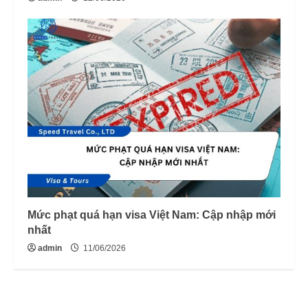
Mức phạt quá hạn visa Việt Nam: Cập nhập mới
nhất
admin
11/06/2026