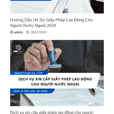
Hướng Dẫn Hồ Sơ Giấy Phép Lao Động Cho
Người Nước Ngoài 2024
admin
06/12/2023
Dịch vụ xin cấp giấy phép lao động cho người