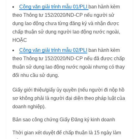
Công văn giải trình mẫu 01/PLI
ban hành kèm
theo Thông tư 152/2020/ND-CP nếu người sử
dụng lao động chưa từng đăng ký và nhận được
chấp thuận sử dụng người lao động nước ngoài,
HOẶC
Công văn giải trình mẫu 02/PLI
ban hành kèm
theo Thông tư 152/2020/ND-CP nếu đã được chấp
thuận sử dụng lao động nước ngoài nhưng có thay
đổi nhu cầu sử dụng.
Giấy giới thiệu/giấy ủy quyền (nếu người đi nộp hồ
sơ không phải là người đại diện theo pháp luật của
doanh nghiệp).
Bản sao công chứng Giấy Đăng ký kinh doanh
Thời gian xét duyệt để chấp thuận là 15 ngày làm