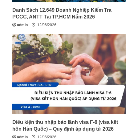
Danh Sách 12.649 Doanh Nghiệp Kiểm Tra
PCCC, ANTT Tại TP.HCM Năm 2026
admin
12/06/2026
Điều kiện thu nhập bảo lãnh visa F-6 (visa kết
hôn Hàn Quốc) – Quy định áp dụng từ 2026
admin
12/06/2026