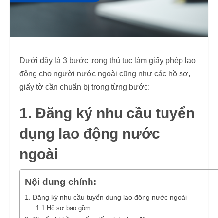
Dưới đây là 3 bước trong thủ tục làm giấy phép lao
động cho người nước ngoài cũng như các hồ sơ,
giấy tờ cần chuẩn bị trong từng bước:
1. Đăng ký nhu cầu tuyển
dụng lao động nước
ngoài
Nội dung chính:
1. Đăng ký nhu cầu tuyển dụng lao động nước ngoài
1.1 Hồ sơ bao gồm