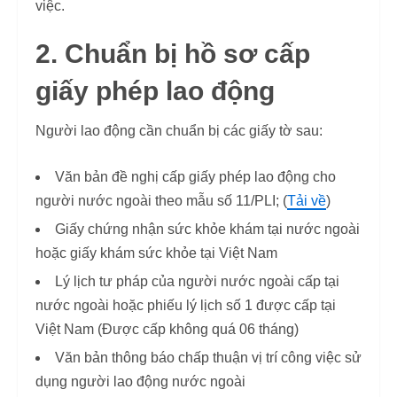
việc.
2. Chuẩn bị hồ sơ cấp
giấy phép lao động
Người lao động cần chuẩn bị các giấy tờ sau:
Văn bản đề nghị cấp giấy phép lao động cho
người nước ngoài theo mẫu số 11/PLI; (
Tải về
)
Giấy chứng nhận sức khỏe khám tại nước ngoài
hoặc giấy khám sức khỏe tại Việt Nam
Lý lịch tư pháp của người nước ngoài cấp tại
nước ngoài hoặc phiếu lý lịch số 1 được cấp tại
Việt Nam (Được cấp không quá 06 tháng)
Văn bản thông báo chấp thuận vị trí công việc sử
dụng người lao động nước ngoài