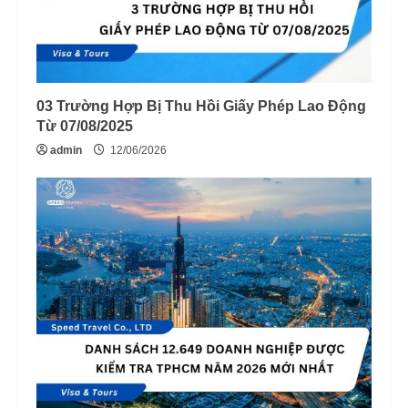
03 Trường Hợp Bị Thu Hồi Giấy Phép Lao Động
Từ 07/08/2025
admin
12/06/2026