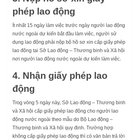
phép lao động
Ít nhất 15 ngày làm việc trước ngày người lao động
nước ngoài dự kiến bắt đầu làm việc, người sử
dụng lao động phải nộp bộ hồ sơ xin cấp giấy phép
lao động tại Sở Lao động – Thương binh và Xã hội
nơi người lao động nước ngoài dự kiến làm việc.
4. Nhận giấy phép lao
động
Trog vòng 5 ngày này, Sở Lao động – Thương binh
và Xã hội cấp giấy phép lao động cho người lao
động nước ngoài theo mẫu do Bộ Lao động –
Thương binh và Xã hội quy định. Trường hợp
không cấp giấy phép lao động thì có văn bản trả lời