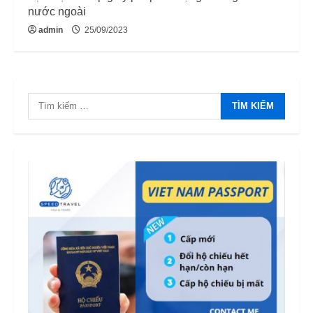
nước ngoài
admin
25/09/2023
Tìm
kiếm
cho: