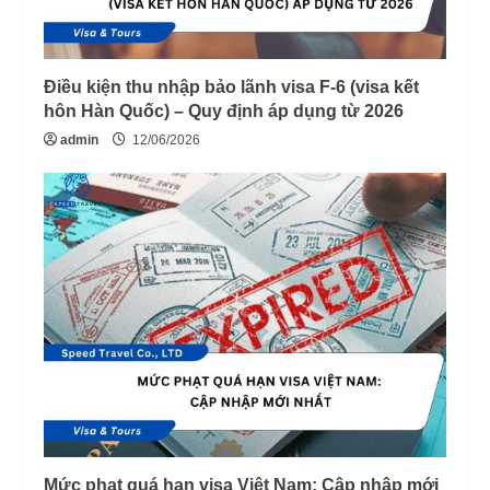
Điều kiện thu nhập bảo lãnh visa F-6 (visa kết
hôn Hàn Quốc) – Quy định áp dụng từ 2026
admin
12/06/2026
Mức phạt quá hạn visa Việt Nam: Cập nhập mới