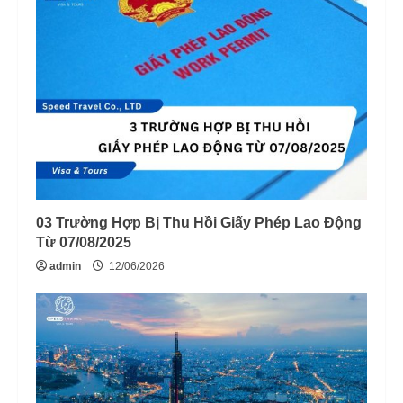
03 Trường Hợp Bị Thu Hồi Giấy Phép Lao Động
Từ 07/08/2025
admin
12/06/2026