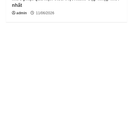
nhất
admin
11/06/2026