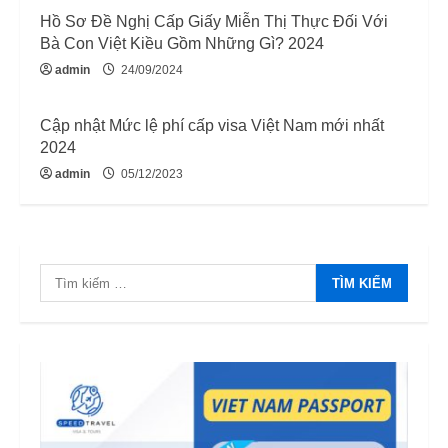
Hồ Sơ Đề Nghị Cấp Giấy Miễn Thị Thực Đối Với
Bà Con Việt Kiều Gồm Những Gì? 2024
admin
24/09/2024
Cập nhật Mức lệ phí cấp visa Việt Nam mới nhất
2024
admin
05/12/2023
Tìm
kiếm
cho: