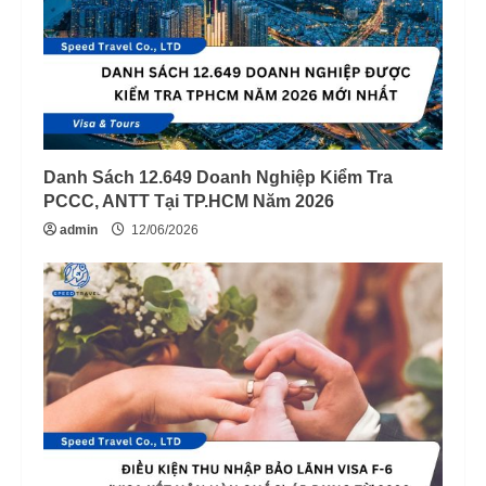
Danh Sách 12.649 Doanh Nghiệp Kiểm Tra
PCCC, ANTT Tại TP.HCM Năm 2026
admin
12/06/2026