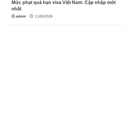
Mức phạt quá hạn visa Việt Nam: Cập nhập mới
nhất
admin
11/06/2026