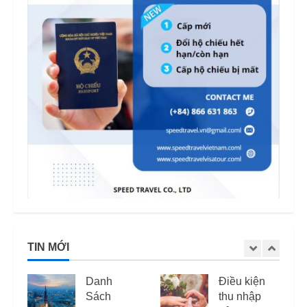
TIN MỚI
Danh
Điều kiện
Sách
thu nhập