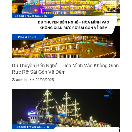
Du Thuyền Bến Nghé – Hòa Mình Vào Không Gian
Rực Rỡ Sài Gòn Về Đêm
admin
21/03/2025