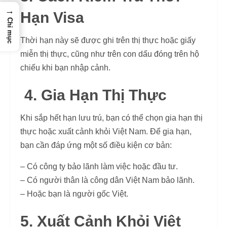
→
Hạn Visa
Chỉ mục
Thời hạn này sẽ được ghi trên thị thực hoặc giấy
miễn thị thực, cũng như trên con dấu đóng trên hộ
chiếu khi bạn nhập cảnh.
4. Gia Hạn Thị Thực
Khi sắp hết hạn lưu trú, bạn có thể chọn gia hạn thị
thực hoặc xuất cảnh khỏi Việt Nam. Để gia hạn,
bạn cần đáp ứng một số điều kiện cơ bản:
– Có công ty bảo lãnh làm việc hoặc đầu tư.
– Có người thân là công dân Việt Nam bảo lãnh.
– Hoặc bạn là người gốc Việt.
5. Xuất Cảnh Khỏi Việt