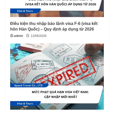
Điều kiện thu nhập bảo lãnh visa F-6 (visa kết
hôn Hàn Quốc) – Quy định áp dụng từ 2026
admin
12/06/2026