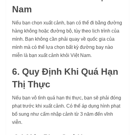
Nam
Nếu bạn chọn xuất cảnh, bạn có thể đi bằng đường
hàng không hoặc đường bộ, tùy theo lịch trình của
mình. Bạn không cần phải quay về quốc gia của
mình mà có thể lựa chọn bất kỳ đường bay nào
miễn là bạn xuất cảnh khỏi Việt Nam.
6. Quy Định Khi Quá Hạn
Thị Thực
Nếu bạn vô tình quá hạn thị thực, bạn sẽ phải đóng
phạt trước khi xuất cảnh. Có thể áp dụng hình phạt
bổ sung như cấm nhập cảnh từ 3 năm đến vĩnh
viễn.