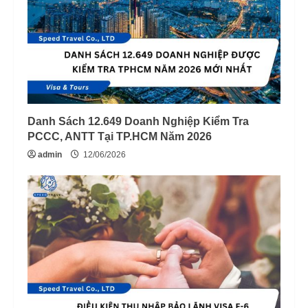
Danh Sách 12.649 Doanh Nghiệp Kiểm Tra
PCCC, ANTT Tại TP.HCM Năm 2026
admin
12/06/2026