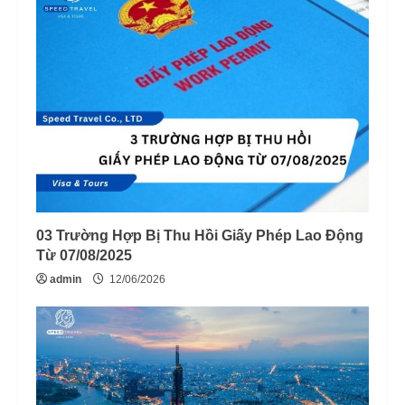
03 Trường Hợp Bị Thu Hồi Giấy Phép Lao Động
Từ 07/08/2025
admin
12/06/2026