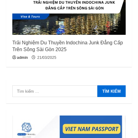
Trải Nghiệm Du Thuyền Indochina Junk Đẳng Cấp
Trên Sông Sài Gòn 2025
admin
21/03/2025
Tìm
kiếm
cho: