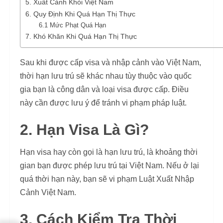
5. Xuất Cảnh Khỏi Việt Nam
6. Quy Định Khi Quá Hạn Thị Thực
6.1 Mức Phạt Quá Hạn
7. Khó Khăn Khi Quá Hạn Thị Thực
Sau khi được cấp visa và nhập cảnh vào Việt Nam,
thời hạn lưu trú sẽ khác nhau tùy thuộc vào quốc
gia bạn là công dân và loại visa được cấp. Điều
này cần được lưu ý để tránh vi phạm pháp luật.
2. Hạn Visa Là Gì?
Hạn visa hay còn gọi là hạn lưu trú, là khoảng thời
gian bạn được phép lưu trú tại Việt Nam. Nếu ở lại
quá thời hạn này, bạn sẽ vi phạm Luật Xuất Nhập
Cảnh Việt Nam.
3. Cách Kiểm Tra Thời