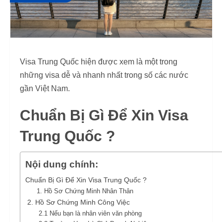
Visa Trung Quốc hiện được xem là một trong
những visa dễ và nhanh nhất trong số các nước
gần Việt Nam.
Chuẩn Bị Gì Để Xin Visa
Trung Quốc ?
Nội dung chính:
Chuẩn Bị Gì Để Xin Visa Trung Quốc ?
1. Hồ Sơ Chứng Minh Nhân Thân
2. Hồ Sơ Chứng Minh Công Việc
2.1 Nếu bạn là nhân viên văn phòng