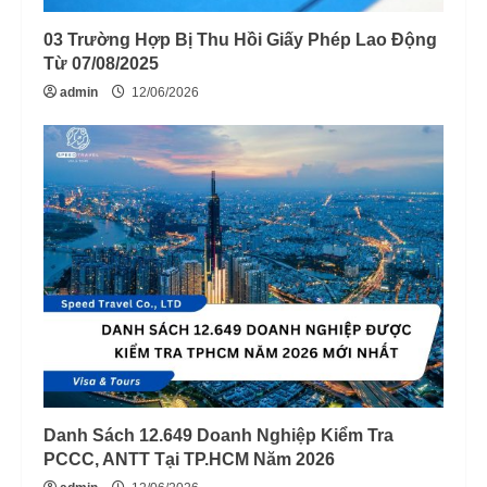
03 Trường Hợp Bị Thu Hồi Giấy Phép Lao Động
Từ 07/08/2025
admin
12/06/2026
Danh Sách 12.649 Doanh Nghiệp Kiểm Tra
PCCC, ANTT Tại TP.HCM Năm 2026