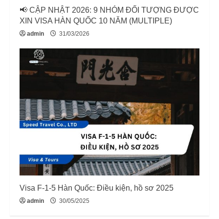
📢 CẬP NHẬT 2026: 9 NHÓM ĐỐI TƯỢNG ĐƯỢC
XIN VISA HÀN QUỐC 10 NĂM (MULTIPLE)
admin
31/03/2026
Visa F-1-5 Hàn Quốc: Điều kiện, hồ sơ 2025
admin
30/05/2025