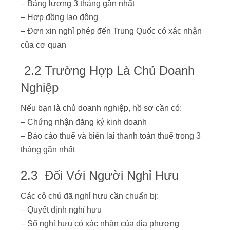
– Bảng lương 3 tháng gần nhất
– Hợp đồng lao động
– Đơn xin nghỉ phép đến Trung Quốc có xác nhận
của cơ quan
2.2 Trường Hợp Là Chủ Doanh
Nghiệp
Nếu bạn là chủ doanh nghiệp, hồ sơ cần có:
– Chứng nhận đăng ký kinh doanh
– Báo cáo thuế và biên lai thanh toán thuế trong 3
tháng gần nhất
2.3 Đối Với Người Nghỉ Hưu
Các cô chú đã nghỉ hưu cần chuẩn bị:
– Quyết định nghỉ hưu
– Sổ nghỉ hưu có xác nhận của địa phương