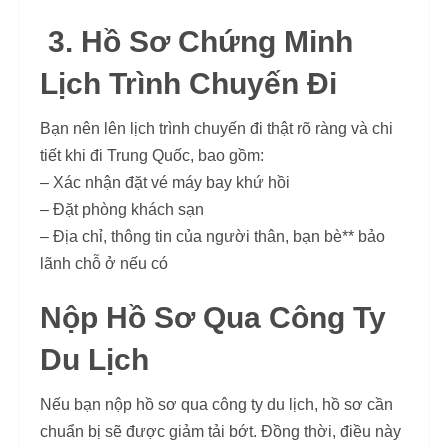
3. Hồ Sơ Chứng Minh
Lịch Trình Chuyến Đi
Bạn nên lên lịch trình chuyến đi thật rõ ràng và chi
tiết khi đi Trung Quốc, bao gồm:
– Xác nhận đặt vé máy bay khứ hồi
– Đặt phòng khách sạn
– Địa chỉ, thông tin của người thân, bạn bè** bảo
lãnh chỗ ở nếu có
Nộp Hồ Sơ Qua Công Ty
Du Lịch
Nếu bạn nộp hồ sơ qua công ty du lịch, hồ sơ cần
chuẩn bị sẽ được giảm tải bớt. Đồng thời, điều này