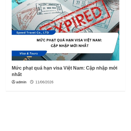
Mức phạt quá hạn visa Việt Nam: Cập nhập mới
nhất
admin
11/06/2026