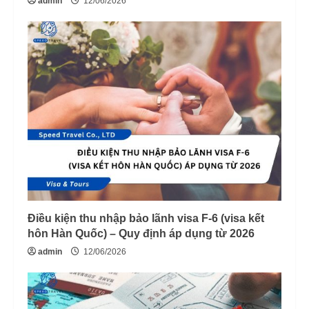
admin
12/06/2026
Điều kiện thu nhập bảo lãnh visa F-6 (visa kết
hôn Hàn Quốc) – Quy định áp dụng từ 2026
admin
12/06/2026