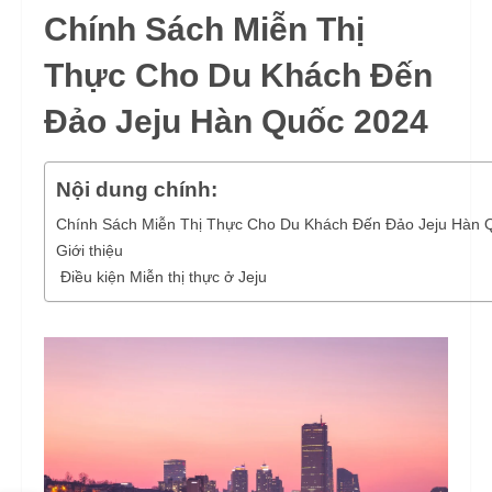
Chính Sách Miễn Thị
Thực Cho Du Khách Đến
Đảo Jeju Hàn Quốc
2024
Nội dung chính:
Chính Sách Miễn Thị Thực Cho Du Khách Đến Đảo Jeju Hàn 
Giới thiệu
Điều kiện Miễn thị thực ở Jeju