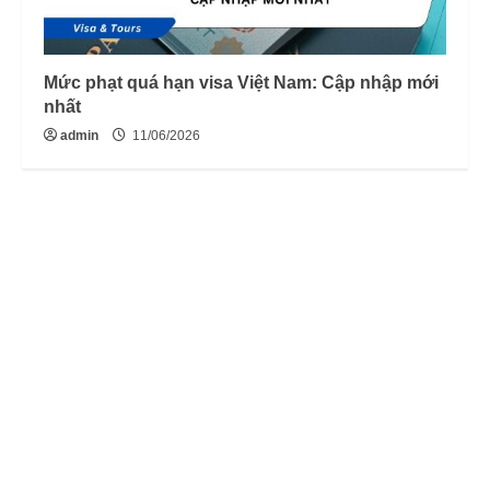
Mức phạt quá hạn visa Việt Nam: Cập nhập mới
nhất
admin
11/06/2026