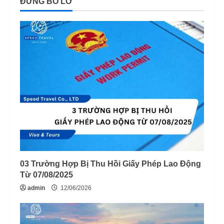
ĐỪNG BỎ LỠ
03 Trường Hợp Bị Thu Hồi Giấy Phép Lao Động
Từ 07/08/2025
admin
12/06/2026