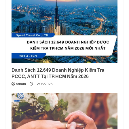
Danh Sách 12.649 Doanh Nghiệp Kiểm Tra
PCCC, ANTT Tại TP.HCM Năm 2026
admin
12/06/2026