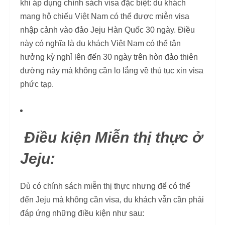
khi áp dụng chính sách visa đặc biệt: du khách
mang hộ chiếu Việt Nam có thể được miễn visa
nhập cảnh vào đảo Jeju Hàn Quốc 30 ngày. Điều
này có nghĩa là du khách Việt Nam có thể tận
hưởng kỳ nghỉ lên đến 30 ngày trên hòn đảo thiên
đường này mà không cần lo lắng về thủ tục xin visa
phức tạp.
Điều kiện Miễn thị thực ở
Jeju:
Dù có chính sách miễn thị thực nhưng để có thể
đến Jeju mà không cần visa, du khách vẫn cần phải
đáp ứng những điều kiện như sau: