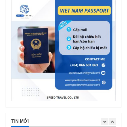
TIN MỚI