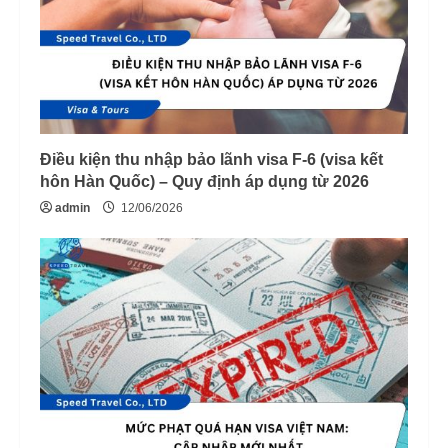
Điều kiện thu nhập bảo lãnh visa F-6 (visa kết
hôn Hàn Quốc) – Quy định áp dụng từ 2026
admin
12/06/2026