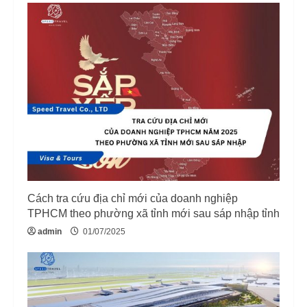
Cách tra cứu địa chỉ mới của doanh nghiệp
TPHCM theo phường xã tỉnh mới sau sáp nhập tỉnh
admin
01/07/2025