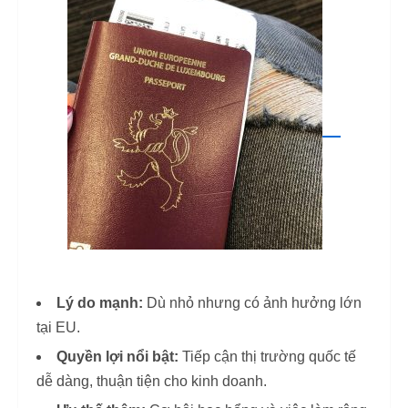
Lý do mạnh:
Dù nhỏ nhưng có ảnh hưởng lớn
tại EU.
Quyền lợi nổi bật:
Tiếp cận thị trường quốc tế
dễ dàng, thuận tiện cho kinh doanh.