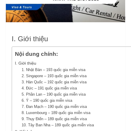
I. Giới thiệu
Nội dung chính:
I. Giới thiệu
1. Nhật Bản – 193 quốc gia miễn visa
2. Singapore – 193 quốc gia miễn visa
3. Hàn Quốc – 192 quốc gia miễn visa
4. Đức – 191 quốc gia miễn visa
5. Phần Lan – 190 quốc gia miễn visa
6. Ý – 190 quốc gia miễn visa
7. Đan Mạch – 190 quốc gia miễn visa
8. Luxembourg – 189 quốc gia miễn visa
9. Thụy Điển – 189 quốc gia miễn visa
10. Tây Ban Nha – 189 quốc gia miễn visa