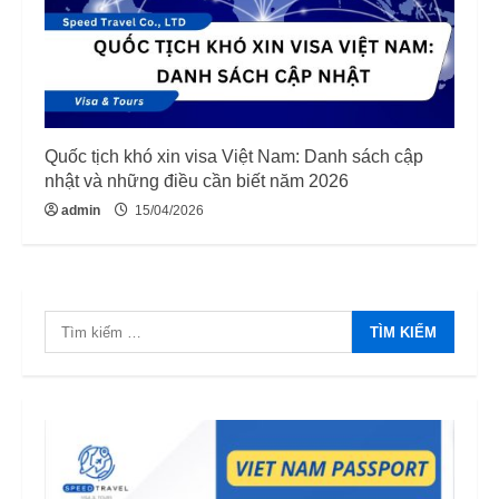
Quốc tịch khó xin visa Việt Nam: Danh sách cập
nhật và những điều cần biết năm 2026
admin
15/04/2026
Tìm
kiếm
cho: