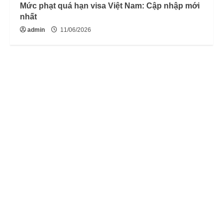
Mức phạt quá hạn visa Việt Nam: Cập nhập mới
nhất
admin
11/06/2026