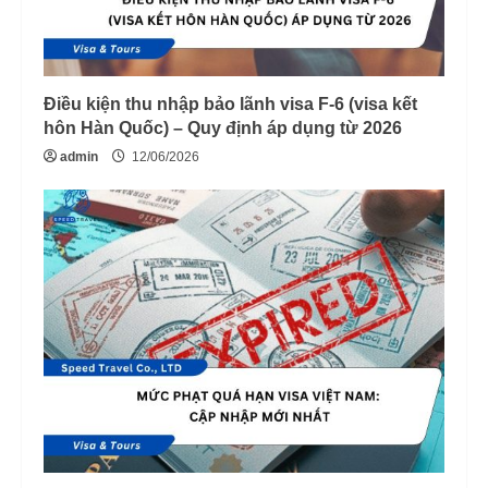
Điều kiện thu nhập bảo lãnh visa F-6 (visa kết
hôn Hàn Quốc) – Quy định áp dụng từ 2026
admin
12/06/2026