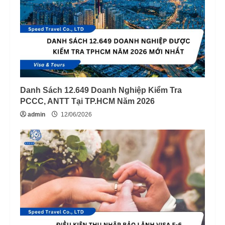
Danh Sách 12.649 Doanh Nghiệp Kiểm Tra
PCCC, ANTT Tại TP.HCM Năm 2026
admin
12/06/2026