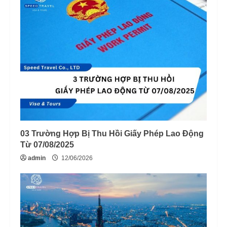
03 Trường Hợp Bị Thu Hồi Giấy Phép Lao Động
Từ 07/08/2025
admin
12/06/2026