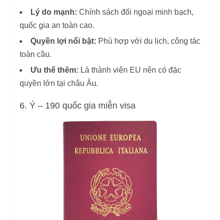
Lý do mạnh:
Chính sách đối ngoại minh bạch,
quốc gia an toàn cao.
Quyền lợi nổi bật:
Phù hợp với du lịch, công tác
toàn cầu.
Ưu thế thêm:
Là thành viên EU nên có đặc
quyền lớn tại châu Âu.
6. Ý – 190 quốc gia miễn visa