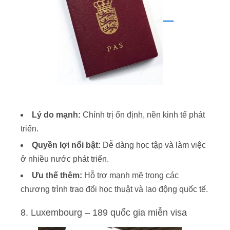
Lý do mạnh:
Chính trị ổn định, nền kinh tế phát
triển.
Quyền lợi nổi bật:
Dễ dàng học tập và làm việc
ở nhiều nước phát triển.
Ưu thế thêm:
Hỗ trợ mạnh mẽ trong các
chương trình trao đổi học thuật và lao động quốc tế.
8. Luxembourg – 189 quốc gia miễn visa