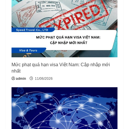
Mức phạt quá hạn visa Việt Nam: Cập nhập mới
nhất
admin
11/06/2026