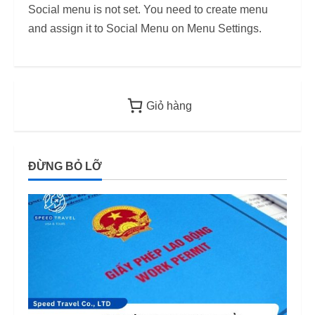
Social menu is not set. You need to create menu
and assign it to Social Menu on Menu Settings.
Giỏ hàng
ĐỪNG BỎ LỠ