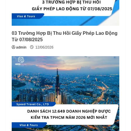
03 Trường Hợp Bị Thu Hồi Giấy Phép Lao Động
Từ 07/08/2025
admin
12/06/2026