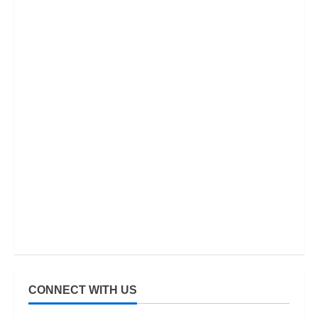
CONNECT WITH US