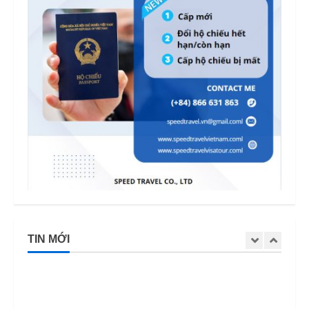
TIN MỚI