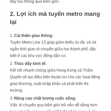
đẩy lưu thông qua biên giới.
2. Lợi ích mà tuyến metro mang
lại
Cải thiện giao thông:
Tuyến Metro Line 13 giúp giảm thiểu ùn tắc và rút
ngắn thời gian di chuyển giữa hai thành phố, đặc
biệt ở các khu vực đông dân cư.
Thúc đẩy kinh tế:
Kết nối nhanh chóng giữa Hong Kong và Thâm
Quyến sẽ tạo điều kiện thuận lợi cho các hoạt động
giao thương, xuất nhập khẩu và phát triển thị
trường.
Nâng cao chất lượng cuộc sống:
Việc di chuyển qua biên giới trở nên dễ dàng hơn