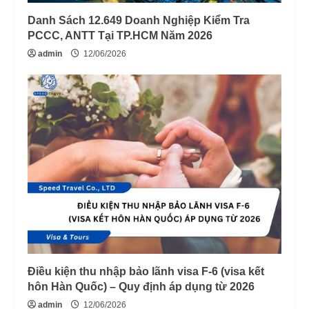
Danh Sách 12.649 Doanh Nghiệp Kiểm Tra
PCCC, ANTT Tại TP.HCM Năm 2026
admin
12/06/2026
Điều kiện thu nhập bảo lãnh visa F-6 (visa kết
hôn Hàn Quốc) – Quy định áp dụng từ 2026
admin
12/06/2026