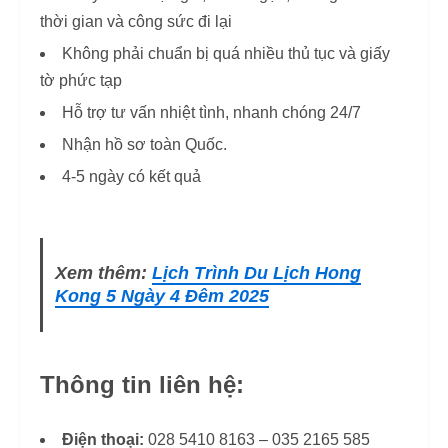
thời gian và công sức đi lại
Không phải chuẩn bị quá nhiều thủ tục và giấy
tờ phức tạp
Hỗ trợ tư vấn nhiệt tình, nhanh chóng 24/7
Nhận hồ sơ toàn Quốc.
4-5 ngày có kết quả
Xem thêm:
Lịch Trình Du Lịch Hong
Kong 5 Ngày 4 Đêm 2025
Thông tin liên hệ:
Điện thoại:
028 5410 8163 – 035 2165 585