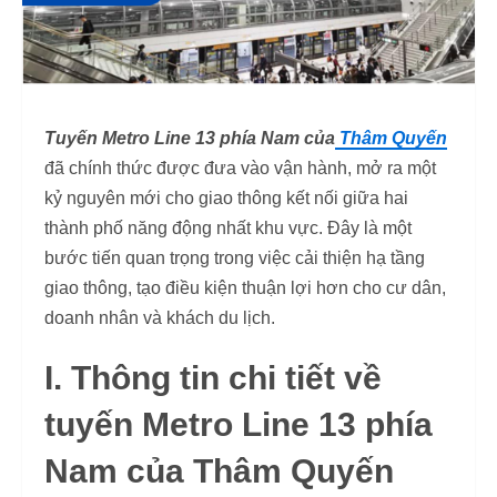
Tuyến Metro Line 13 phía Nam của
Thâm Quyến
đã chính thức được đưa vào vận hành, mở ra một
kỷ nguyên mới cho giao thông kết nối giữa hai
thành phố năng động nhất khu vực. Đây là một
bước tiến quan trọng trong việc cải thiện hạ tầng
giao thông, tạo điều kiện thuận lợi hơn cho cư dân,
doanh nhân và khách du lịch.
I. Thông tin chi tiết về
tuyến Metro Line 13 phía
Nam của Thâm Quyến