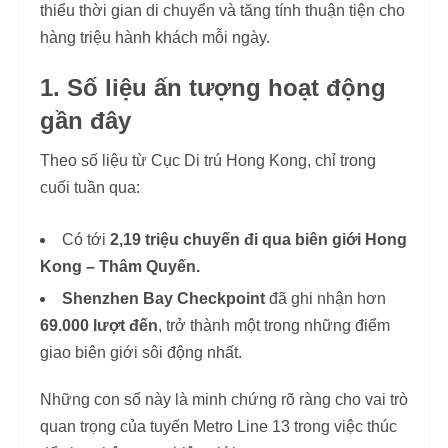
thiểu thời gian di chuyển và tăng tính thuận tiện cho
hàng triệu hành khách mỗi ngày.
1. Số liệu ấn tượng hoạt động
gần đây
Theo số liệu từ Cục Di trú Hong Kong, chỉ trong
cuối tuần qua:
Có tới
2,19 triệu chuyến đi qua biên giới Hong
Kong – Thâm Quyến.
Shenzhen Bay Checkpoint
đã ghi nhận hơn
69.000 lượt đến
, trở thành một trong những điểm
giao biên giới sôi động nhất.
Những con số này là minh chứng rõ ràng cho vai trò
quan trọng của tuyến Metro Line 13 trong việc thúc