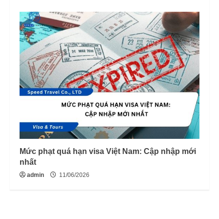
Mức phạt quá hạn visa Việt Nam: Cập nhập mới
nhất
admin
11/06/2026