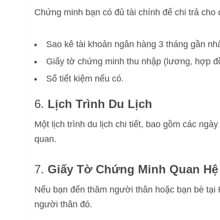
Chứng minh bạn có đủ tài chính để chi trả cho
Sao kê tài khoản ngân hàng 3 tháng gần nhấ
Giấy tờ chứng minh thu nhập (lương, hợp đồ
Sổ tiết kiệm nếu có.
6.
Lịch Trình Du Lịch
Một lịch trình du lịch chi tiết, bao gồm các n
quan.
7.
Giấy Tờ Chứng Minh Quan Hệ 
Nếu bạn đến thăm người thân hoặc bạn bè tại H
người thân đó.