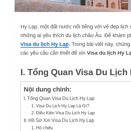
Hy Lạp, một đất nước nổi tiếng với vẻ đẹp lịch
những ai yêu thích du lịch châu Âu. Để khám p
Visa du lịch Hy Lạp
. Trong bài viết này, chúng 
các yêu cầu cần thiết để xin
Visa du lịch Hy L
I. Tổng Quan Visa Du Lịch
Nội dung chính:
I. Tổng Quan Visa Du Lịch Hy Lạp
1. Visa Du Lịch Hy Lạp Là Gì?
2. Điều Kiện Visa Du Lịch Hy Lạp
II. Hồ Sơ Xin Visa Du Lịch Hy Lạp
1. Hộ chiếu