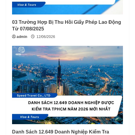
03 Trường Hợp Bị Thu Hồi Giấy Phép Lao Động
Từ 07/08/2025
admin
12/06/2026
Danh Sách 12.649 Doanh Nghiệp Kiểm Tra