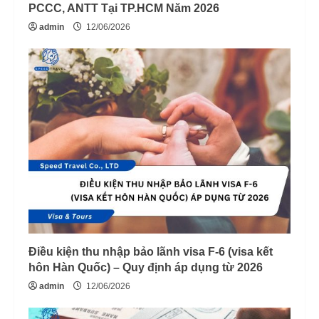
PCCC, ANTT Tại TP.HCM Năm 2026
admin
12/06/2026
Điều kiện thu nhập bảo lãnh visa F-6 (visa kết
hôn Hàn Quốc) – Quy định áp dụng từ 2026
admin
12/06/2026