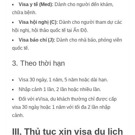
Visa y tế (Med):
Dành cho người đến khám,
chữa bệnh.
Visa hội nghị (C):
Dành cho người tham dự các
hội nghị, hội thảo quốc tế tại Ấn Độ.
Visa báo chí (J):
Dành cho nhà báo, phóng viên
quốc tế.
3. Theo thời hạn
Visa 30 ngày, 1 năm, 5 năm hoặc dài hạn.
Nhập cảnh 1 lần, 2 lần hoặc nhiều lần.
Đối với eVisa, du khách thường chỉ được cấp
visa 30 ngày hoặc 1 năm với tối đa 2 lần nhập
cảnh.
III. Thủ tục xin visa du lịch