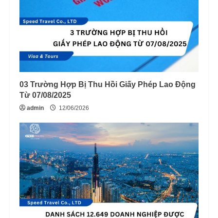
03 Trường Hợp Bị Thu Hồi Giấy Phép Lao Động
Từ 07/08/2025
admin
12/06/2026