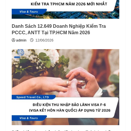
Danh Sách 12.649 Doanh Nghiệp Kiểm Tra
PCCC, ANTT Tại TP.HCM Năm 2026
admin
12/06/2026