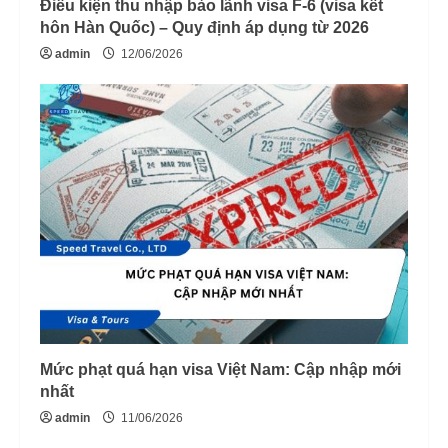
Điều kiện thu nhập bảo lãnh visa F-6 (visa kết
hôn Hàn Quốc) – Quy định áp dụng từ 2026
admin
12/06/2026
Mức phạt quá hạn visa Việt Nam: Cập nhập mới
nhất
admin
11/06/2026