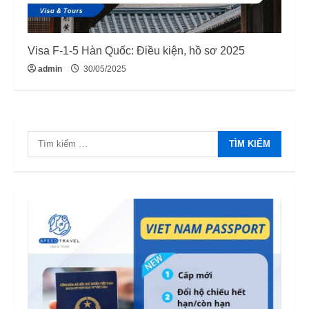
Visa F-1-5 Hàn Quốc: Điều kiện, hồ sơ 2025
admin
30/05/2025
Tìm
kiếm
cho: