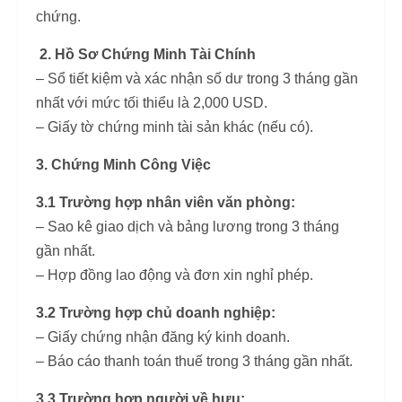
chứng.
2. Hồ Sơ Chứng Minh Tài Chính
– Sổ tiết kiệm và xác nhận số dư trong 3 tháng gần
nhất với mức tối thiểu là 2,000 USD.
– Giấy tờ chứng minh tài sản khác (nếu có).
3. Chứng Minh Công Việc
3.1 Trường hợp nhân viên văn phòng:
– Sao kê giao dịch và bảng lương trong 3 tháng
gần nhất.
– Hợp đồng lao động và đơn xin nghỉ phép.
3.2 Trường hợp chủ doanh nghiệp:
– Giấy chứng nhận đăng ký kinh doanh.
– Báo cáo thanh toán thuế trong 3 tháng gần nhất.
3.3 Trường hợp người về hưu: