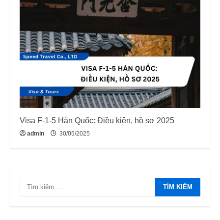
Visa F-1-5 Hàn Quốc: Điều kiện, hồ sơ 2025
admin
30/05/2025
Tìm
kiếm
cho: