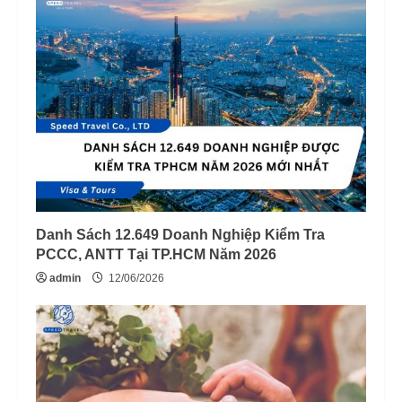
Danh Sách 12.649 Doanh Nghiệp Kiểm Tra
PCCC, ANTT Tại TP.HCM Năm 2026
admin
12/06/2026