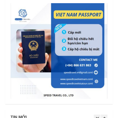
TIN MỚI