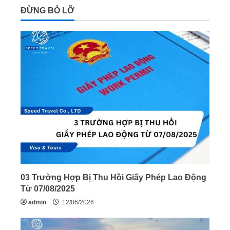
ĐỪNG BỎ LỠ
03 Trường Hợp Bị Thu Hồi Giấy Phép Lao Động
Từ 07/08/2025
admin
12/06/2026