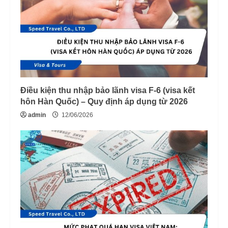
Điều kiện thu nhập bảo lãnh visa F-6 (visa kết
hôn Hàn Quốc) – Quy định áp dụng từ 2026
admin
12/06/2026