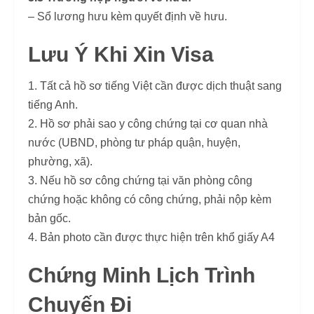
– Sổ lương hưu kèm quyết định về hưu.
Lưu Ý Khi Xin Visa
1. Tất cả hồ sơ tiếng Việt cần được dịch thuật sang
tiếng Anh.
2. Hồ sơ phải sao y công chứng tại cơ quan nhà
nước (UBND, phòng tư pháp quận, huyện,
phường, xã).
3. Nếu hồ sơ công chứng tại văn phòng công
chứng hoặc không có công chứng, phải nộp kèm
bản gốc.
4. Bản photo cần được thực hiện trên khổ giấy A4
Chứng Minh Lịch Trình
Chuyến Đi