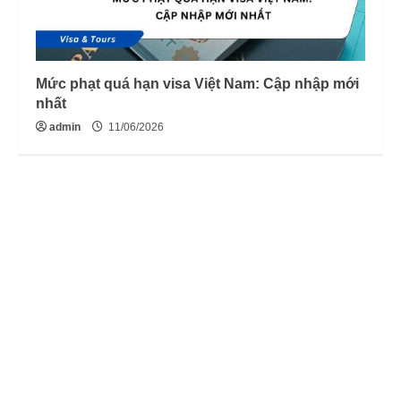
Mức phạt quá hạn visa Việt Nam: Cập nhập mới
nhất
admin
11/06/2026