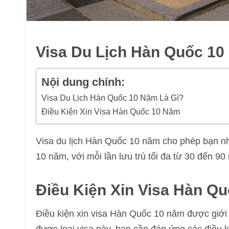
Visa Du Lịch Hàn Quốc 10
Nội dung chính:
Visa Du Lịch Hàn Quốc 10 Năm Là Gì?
Điều Kiện Xin Visa Hàn Quốc 10 Năm
Visa du lịch Hàn Quốc 10 năm cho phép bạn nh
10 năm, với mỗi lần lưu trú tối đa từ 30 đến 90
Điều Kiện Xin Visa Hàn Q
Điều kiện xin visa Hàn Quốc 10 năm được giới 