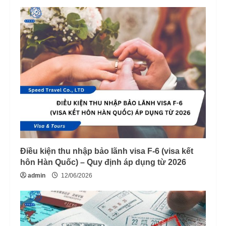
Điều kiện thu nhập bảo lãnh visa F-6 (visa kết
hôn Hàn Quốc) – Quy định áp dụng từ 2026
admin
12/06/2026