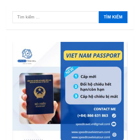
Tìm
kiếm
cho: