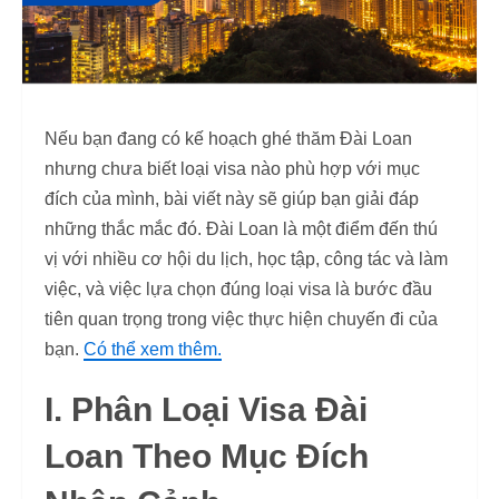
Nếu bạn đang có kế hoạch ghé thăm Đài Loan
nhưng chưa biết loại visa nào phù hợp với mục
đích của mình, bài viết này sẽ giúp bạn giải đáp
những thắc mắc đó. Đài Loan là một điểm đến thú
vị với nhiều cơ hội du lịch, học tập, công tác và làm
việc, và việc lựa chọn đúng loại visa là bước đầu
tiên quan trọng trong việc thực hiện chuyến đi của
bạn.
Có thể xem thêm.
I. Phân Loại Visa Đài
Loan Theo Mục Đích