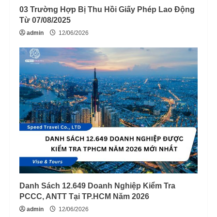
03 Trường Hợp Bị Thu Hồi Giấy Phép Lao Động
Từ 07/08/2025
admin
12/06/2026
Danh Sách 12.649 Doanh Nghiệp Kiểm Tra
PCCC, ANTT Tại TP.HCM Năm 2026
admin
12/06/2026