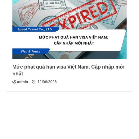
Mức phạt quá hạn visa Việt Nam: Cập nhập mới
nhất
admin
11/06/2026