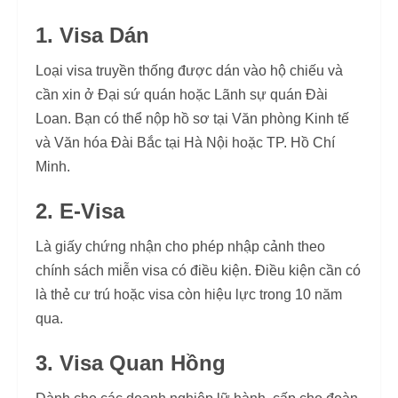
1. Visa Dán
Loại visa truyền thống được dán vào hộ chiếu và
cần xin ở Đại sứ quán hoặc Lãnh sự quán Đài
Loan. Bạn có thể nộp hồ sơ tại Văn phòng Kinh tế
và Văn hóa Đài Bắc tại Hà Nội hoặc TP. Hồ Chí
Minh.
2. E-Visa
Là giấy chứng nhận cho phép nhập cảnh theo
chính sách miễn visa có điều kiện. Điều kiện cần có
là thẻ cư trú hoặc visa còn hiệu lực trong 10 năm
qua.
3. Visa Quan Hồng