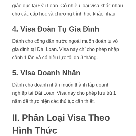
giáo dục tại Đài Loan. Có nhiều loại visa khác nhau
cho các cấp học và chương trình học khác nhau.
4. Visa Đoàn Tụ Gia Đình
Dành cho công dân nước ngoài muốn đoàn tụ với
gia đình tại Đài Loan. Visa này chỉ cho phép nhập
cảnh 1 lần và có hiệu lực tối đa 3 tháng.
5. Visa Doanh Nhân
Dành cho doanh nhân muốn thành lập doanh
nghiệp tại Đài Loan. Visa này cho phép lưu trú 1
năm để thực hiện các thủ tục cần thiết.
II. Phân Loại Visa Theo
Hình Thức