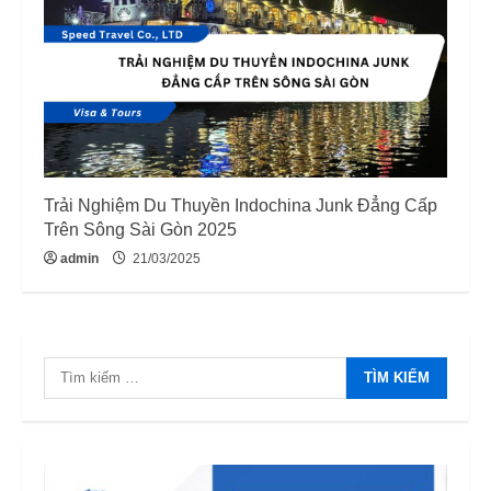
Trải Nghiệm Du Thuyền Indochina Junk Đẳng Cấp
Trên Sông Sài Gòn 2025
admin
21/03/2025
Tìm
kiếm
cho: