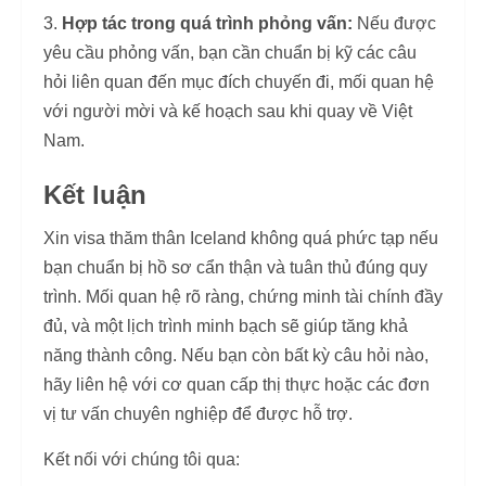
Hợp tác trong quá trình phỏng vấn:
Nếu được
yêu cầu phỏng vấn, bạn cần chuẩn bị kỹ các câu
hỏi liên quan đến mục đích chuyến đi, mối quan hệ
với người mời và kế hoạch sau khi quay về Việt
Nam.
Kết luận
Xin visa thăm thân Iceland không quá phức tạp nếu
bạn chuẩn bị hồ sơ cẩn thận và tuân thủ đúng quy
trình. Mối quan hệ rõ ràng, chứng minh tài chính đầy
đủ, và một lịch trình minh bạch sẽ giúp tăng khả
năng thành công. Nếu bạn còn bất kỳ câu hỏi nào,
hãy liên hệ với cơ quan cấp thị thực hoặc các đơn
vị tư vấn chuyên nghiệp để được hỗ trợ.
Kết nối với chúng tôi qua: