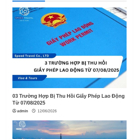
03 Trường Hợp Bị Thu Hồi Giấy Phép Lao Động
Từ 07/08/2025
admin
12/06/2026