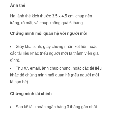
Ảnh thẻ
Hai ảnh thẻ kích thước 3.5 x 4.5 cm, chụp nền
trắng, rõ mặt, và chụp không quá 6 tháng.
Chứng minh mối quan hệ với người mời
Giấy khai sinh, giấy chứng nhận kết hôn hoặc
các tài liệu khác (nếu người mời là thành viên gia
đình).
Thư từ, email, ảnh chụp chung, hoặc các tài liệu
khác để chứng minh mối quan hệ (nếu người mời
là bạn bè).
Chứng minh tài chính
Sao kê tài khoản ngân hàng 3 tháng gần nhất.