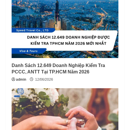
Danh Sách 12.649 Doanh Nghiệp Kiểm Tra
PCCC, ANTT Tại TP.HCM Năm 2026
admin
12/06/2026