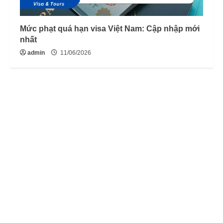
Mức phạt quá hạn visa Việt Nam: Cập nhập mới
nhất
admin
11/06/2026