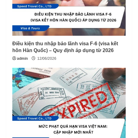
Điều kiện thu nhập bảo lãnh visa F-6 (visa kết
hôn Hàn Quốc) – Quy định áp dụng từ 2026
admin
12/06/2026