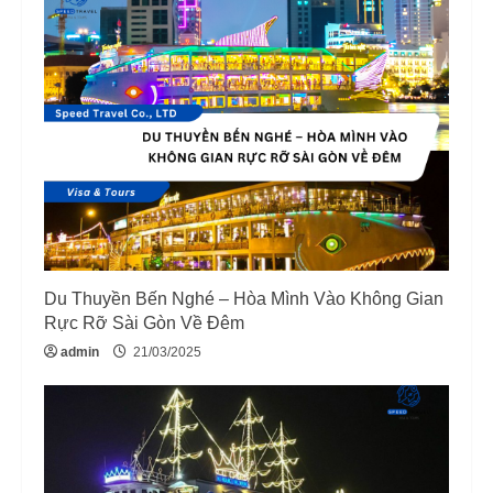
Du Thuyền Bến Nghé – Hòa Mình Vào Không Gian
Rực Rỡ Sài Gòn Về Đêm
admin
21/03/2025