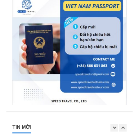
TIN MỚI