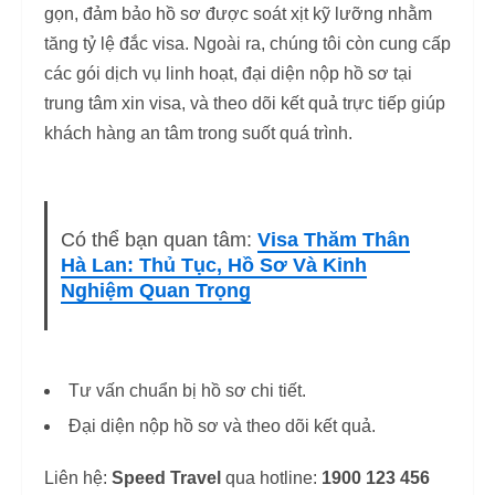
gọn, đảm bảo hồ sơ được soát xịt kỹ lưỡng nhằm
tăng tỷ lệ đắc visa. Ngoài ra, chúng tôi còn cung cấp
các gói dịch vụ linh hoạt, đại diện nộp hồ sơ tại
trung tâm xin visa, và theo dõi kết quả trực tiếp giúp
khách hàng an tâm trong suốt quá trình.
Có thể bạn quan tâm:
Visa Thăm Thân
Hà Lan: Thủ Tục, Hồ Sơ Và Kinh
Nghiệm Quan Trọng
Tư vấn chuẩn bị hồ sơ chi tiết.
Đại diện nộp hồ sơ và theo dõi kết quả.
Liên hệ:
Speed Travel
qua hotline:
1900 123 456