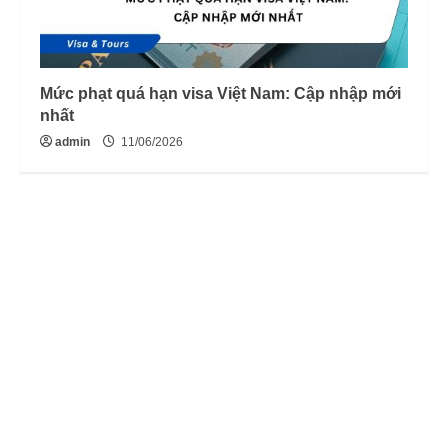
Mức phạt quá hạn visa Việt Nam: Cập nhập mới
nhất
admin
11/06/2026