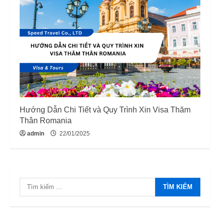
Hướng Dẫn Chi Tiết và Quy Trình Xin Visa Thăm
Thân Romania
admin
22/01/2025
Tìm
kiếm
cho: