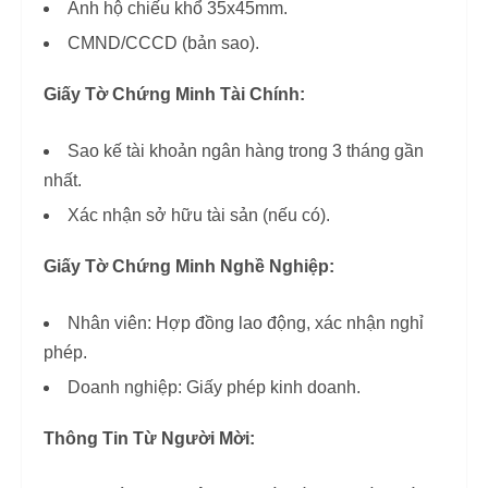
Ảnh hộ chiếu khổ 35x45mm.
CMND/CCCD (bản sao).
Giấy Tờ Chứng Minh Tài Chính:
Sao kế tài khoản ngân hàng trong 3 tháng gần
nhất.
Xác nhận sở hữu tài sản (nếu có).
Giấy Tờ Chứng Minh Nghề Nghiệp:
Nhân viên: Hợp đồng lao động, xác nhận nghỉ
phép.
Doanh nghiệp: Giấy phép kinh doanh.
Thông Tin Từ Người Mời: