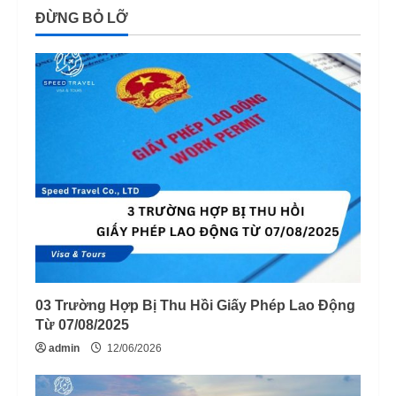
ĐỪNG BỎ LỠ
03 Trường Hợp Bị Thu Hồi Giấy Phép Lao Động
Từ 07/08/2025
admin
12/06/2026