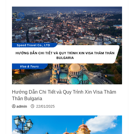
Hướng Dẫn Chi Tiết và Quy Trình Xin Visa Thăm
Thân Bulgaria
admin
22/01/2025