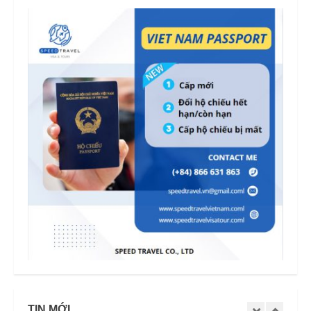
TIN MỚI