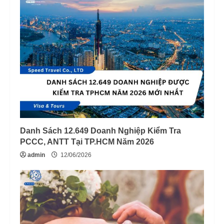
Danh Sách 12.649 Doanh Nghiệp Kiểm Tra
PCCC, ANTT Tại TP.HCM Năm 2026
admin
12/06/2026