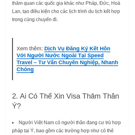
thăm quan các quốc gia khác như Pháp, Đức, Hoà
Lan, tạo điều kiện cho các lịch trình du lịch kết hợp
trong cùng chuyến đi.
Xem thêm:
Dịch Vụ Đăng Ký Kết Hôn
Với Người Nước Ngoài Tại Speed
Travel – Tư Vấn Chuyên Nghiệp, Nhanh
Chóng
2. Ai Có Thể Xin Visa Thăm Thân
Ý?
Người Việt Nam có người thân đang cư trú hợp
pháp tại Ý, bao gồm các trường hợp như có thẻ