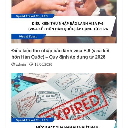
Điều kiện thu nhập bảo lãnh visa F-6 (visa kết
hôn Hàn Quốc) – Quy định áp dụng từ 2026
admin
12/06/2026