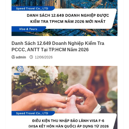
Danh Sách 12.649 Doanh Nghiệp Kiểm Tra
PCCC, ANTT Tại TP.HCM Năm 2026
admin
12/06/2026