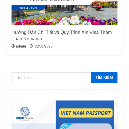
Hướng Dẫn Chi Tiết và Quy Trình Xin Visa Thăm
Thân Romania
admin
22/01/2025
Tìm
kiếm
cho: