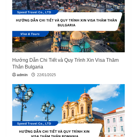
Hướng Dẫn Chi Tiết và Quy Trình Xin Visa Thăm
Thân Bulgaria
admin
22/01/2025