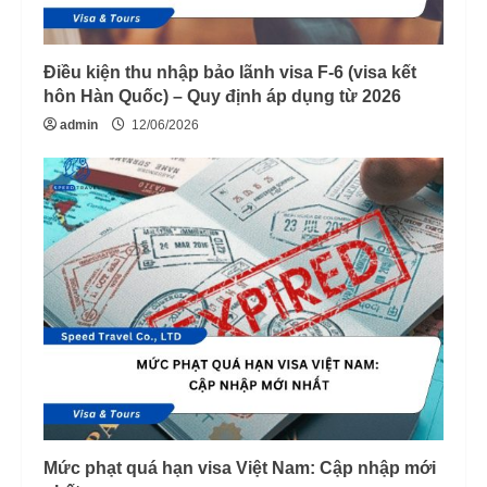
Điều kiện thu nhập bảo lãnh visa F-6 (visa kết
hôn Hàn Quốc) – Quy định áp dụng từ 2026
admin
12/06/2026
Mức phạt quá hạn visa Việt Nam: Cập nhập mới