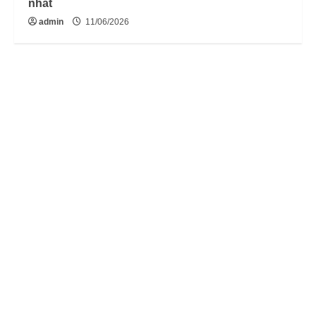
nhất
admin
11/06/2026