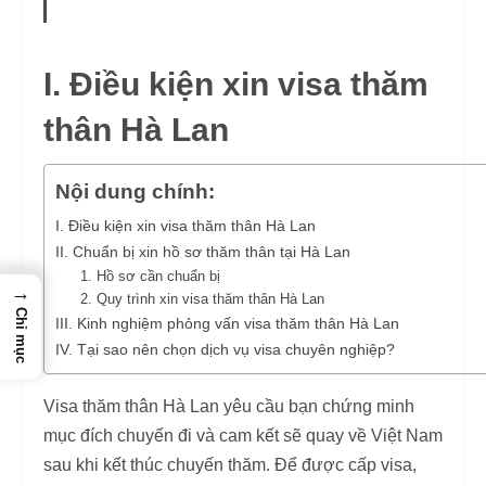
I. Điều kiện xin visa thăm
thân Hà Lan
Nội dung chính:
I. Điều kiện xin visa thăm thân Hà Lan
II. Chuẩn bị xin hồ sơ thăm thân tại Hà Lan
1. Hồ sơ cần chuẩn bị
→
2. Quy trình xin visa thăm thân Hà Lan
Chỉ mục
III. Kinh nghiệm phỏng vấn visa thăm thân Hà Lan
IV. Tại sao nên chọn dịch vụ visa chuyên nghiệp?
Visa thăm thân Hà Lan yêu cầu bạn chứng minh
mục đích chuyến đi và cam kết sẽ quay về Việt Nam
sau khi kết thúc chuyến thăm. Để được cấp visa,