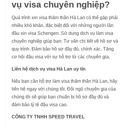
vụ visa chuyên nghiệp?
Quá trình xin visa thăm thân Hà Lan có thể gặp phải
nhiều khó khăn, đặc biệt đối với những người lần
đầu xin visa Schengen. Sử dụng dịch vụ làm visa
chuyên nghiệp giúp bạn: Tư vấn chi tiết về hồ sơ và
quy trình. Đảm bảo hồ sơ đầy đủ, chính xác. Tăng
cơ hội đậu visa với sự hỗ trợ từ các chuyên gia.
Liên hệ dịch vụ visa Hà Lan uy tín
Nếu bạn cần hỗ trợ làm visa thăm thân Hà Lan, hãy
liên hệ ngay với chúng tôi. Đội ngũ chuyên gia của
chúng tôi sẽ giúp bạn chuẩn bị hồ sơ đầy đủ và
đảm bảo tỷ lệ đậu visa cao.
CÔNG TY TNHH SPEED TRAVEL