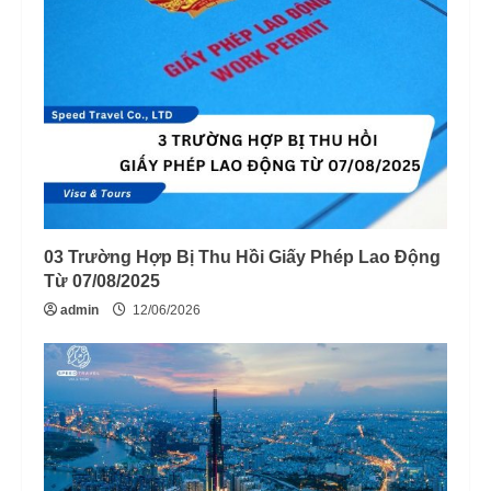
03 Trường Hợp Bị Thu Hồi Giấy Phép Lao Động
Từ 07/08/2025
admin
12/06/2026